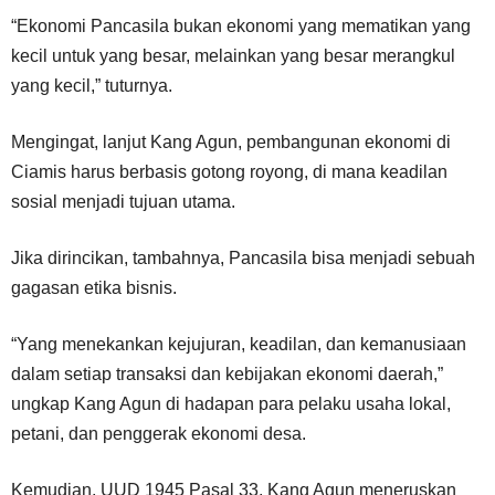
“Ekonomi Pancasila bukan ekonomi yang mematikan yang
kecil untuk yang besar, melainkan yang besar merangkul
yang kecil,” tuturnya.
Mengingat, lanjut Kang Agun, pembangunan ekonomi di
Ciamis harus berbasis gotong royong, di mana keadilan
sosial menjadi tujuan utama.
Jika dirincikan, tambahnya, Pancasila bisa menjadi sebuah
gagasan etika bisnis.
“Yang menekankan kejujuran, keadilan, dan kemanusiaan
dalam setiap transaksi dan kebijakan ekonomi daerah,”
ungkap Kang Agun di hadapan para pelaku usaha lokal,
petani, dan penggerak ekonomi desa.
Kemudian, UUD 1945 Pasal 33, Kang Agun meneruskan