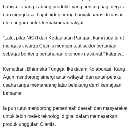
bahwa cabang-cabang produksi yang penting bagi negara
dan menguasai hajat hidup orang banyak harus dikuasai
oleh negara untuk kemakmuran rakyat.
“Lalu, pilar NKRI dan Kedaulatan Pangan, kami juga turut
mengajak warga Ciamis memperkuat sektor pertanian
sebagai benteng pertahanan ekonomi nasional,” katanya.
Kemudian, Bhinneka Tunggal Ika dalam Kolaborasi, Kang
Agun mendorong sinergi antar-wilayah dan antar-pelaku
usaha tanpa memandang latar belakang demi kemajuan
bersama.
Ia pun turut mendorong pemerintah daerah dan masyarakat
untuk lebih melek teknologi digital dalam memasarkan
produk unggulan Ciamis.