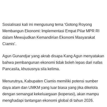
Sosialisasi kali ini mengusung tema ‘Gotong Royong
Membangun Ekonomi: Implementasi Empat Pilar MPR RI
dalam Mewujudkan Kemandirian Ekonomi Masyarakat
Ciamis’.
Agun Gunandjar yang akrab disapa Kang Agun menyatakan
bahwa pembangunan ekonomi tidak boleh lepas dari nafas
Pancasila, khususnya sila kelima.
Menurutnya, Kabupaten Ciamis memiliki potensi sumber
daya alam dan UMKM yang luar biasa yang jika dikelola
dengan semangat kekeluargaan (koperasi), akan mampu
menghadapi tantangan ekonomi global di tahun 2026.