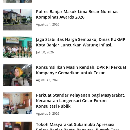
Polres Banjar Masuk Lima Besar Nominasi
Kompolnas Awards 2026
Agustus 4, 2026
Jaga Stabilitas Harga Sembako, Dinas KUKMP
Kota Banjar Luncurkan Warung Inflasi...
Juli 30, 2026
Konsumsi Ikan Masih Rendah, DPR RI Perkuat
Kampanye Gemarikan untuk Tekan...
Agustus 1, 2026
Perkuat Standar Pelayanan bagi Masyarakat,
Kecamatan Langensari Gelar Forum
Konsultasi Publik
Agustus 5, 2026
Tokoh Masyarakat Sukamukti Apresiasi
Polres Banjar Bantu Renovasi Rumah Tata