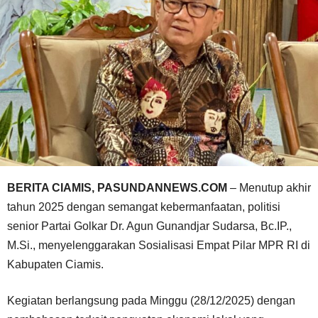
BERITA CIAMIS, PASUNDANNEWS.COM
– Menutup akhir
tahun 2025 dengan semangat kebermanfaatan, politisi
senior Partai Golkar Dr. Agun Gunandjar Sudarsa, Bc.IP.,
M.Si., menyelenggarakan Sosialisasi Empat Pilar MPR RI di
Kabupaten Ciamis.
Kegiatan berlangsung pada Minggu (28/12/2025) dengan