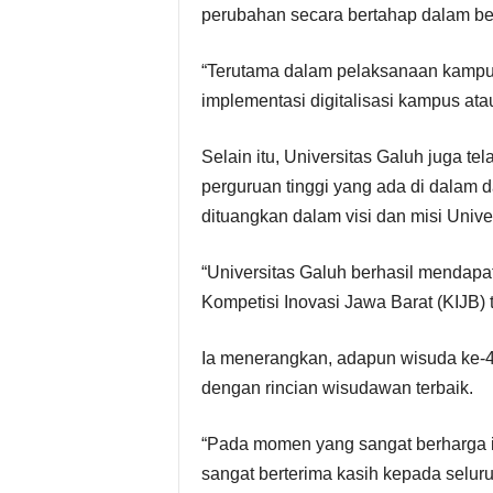
perubahan secara bertahap dalam be
“Terutama dalam pelaksanaan kampus
implementasi digitalisasi kampus ata
Selain itu, Universitas Galuh juga t
perguruan tinggi yang ada di dalam 
dituangkan dalam visi dan misi Unive
“Universitas Galuh berhasil mendap
Kompetisi Inovasi Jawa Barat (KIJB)
Ia menerangkan, adapun wisuda ke-4
dengan rincian wisudawan terbaik.
“Pada momen yang sangat berharga in
sangat berterima kasih kepada selur