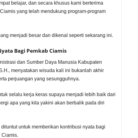
mpat belajar, dan secara khusus kami berterima
 Ciamis yang telah mendukung program-program
ng menjadi besar dan dikenal seperti sekarang ini.
Nyata Bagi Pemkab Ciamis
ministrasi dan Sumber Daya Manusia Kabupaten
.H., menyatakan wisuda kali ini bukanlah akhir
erta perjuangan yang sesungguhnya.
k selalu kerja keras supaya menjadi lebih baik dari
ergi apa yang kita yakini akan berbalik pada diri
dituntut untuk memberikan kontribusi nyata bagi
 Ciamis.