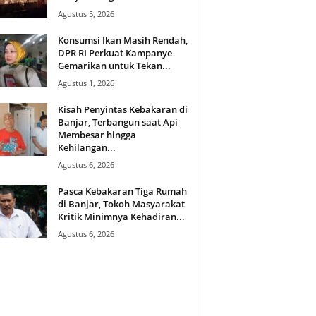
Agustus 5, 2026
Konsumsi Ikan Masih Rendah,
DPR RI Perkuat Kampanye
Gemarikan untuk Tekan...
Agustus 1, 2026
Kisah Penyintas Kebakaran di
Banjar, Terbangun saat Api
Membesar hingga
Kehilangan...
Agustus 6, 2026
Pasca Kebakaran Tiga Rumah
di Banjar, Tokoh Masyarakat
Kritik Minimnya Kehadiran...
Agustus 6, 2026