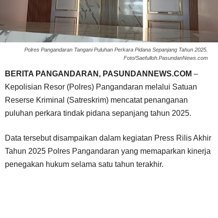
Polres Pangandaran Tangani Puluhan Perkara Pidana Sepanjang Tahun 2025.
Foto/Saefulloh.PasundanNews.com
BERITA PANGANDARAN, PASUNDANNEWS.COM
–
Kepolisian Resor (Polres) Pangandaran melalui Satuan
Reserse Kriminal (Satreskrim) mencatat penanganan
puluhan perkara tindak pidana sepanjang tahun 2025.
Data tersebut disampaikan dalam kegiatan Press Rilis Akhir
Tahun 2025 Polres Pangandaran yang memaparkan kinerja
penegakan hukum selama satu tahun terakhir.