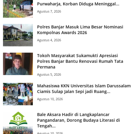
Purwaharja, Korban Diduga Meninggal...
Agustus 7, 2026
Polres Banjar Masuk Lima Besar Nominasi
Kompolnas Awards 2026
Agustus 4, 2026
Tokoh Masyarakat Sukamukti Apresiasi
Polres Banjar Bantu Renovasi Rumah Tata
Permana
Agustus 5, 2026
Mahasiswa KKN Universitas Islam Darussalam
Ciamis Sulap Jalan Sepi jadi Ruang...
Agustus 10, 2026
Bale Aksara Hadir di Langkaplancar
Pangandaran, Dorong Budaya Literasi di
Tengah...
Agustus 10, 2026