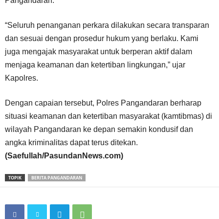
Pangandaran.
“Seluruh penanganan perkara dilakukan secara transparan
dan sesuai dengan prosedur hukum yang berlaku. Kami
juga mengajak masyarakat untuk berperan aktif dalam
menjaga keamanan dan ketertiban lingkungan,” ujar
Kapolres.
Dengan capaian tersebut, Polres Pangandaran berharap
situasi keamanan dan ketertiban masyarakat (kamtibmas) di
wilayah Pangandaran ke depan semakin kondusif dan
angka kriminalitas dapat terus ditekan.
(Saefullah/PasundanNews.com)
TOPIK
BERITA PANGANDARAN