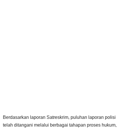
Berdasarkan laporan Satreskrim, puluhan laporan polisi
telah ditangani melalui berbagai tahapan proses hukum,