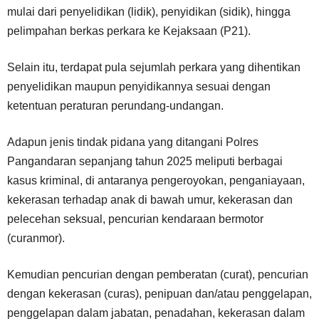
mulai dari penyelidikan (lidik), penyidikan (sidik), hingga
pelimpahan berkas perkara ke Kejaksaan (P21).
Selain itu, terdapat pula sejumlah perkara yang dihentikan
penyelidikan maupun penyidikannya sesuai dengan
ketentuan peraturan perundang-undangan.
Adapun jenis tindak pidana yang ditangani Polres
Pangandaran sepanjang tahun 2025 meliputi berbagai
kasus kriminal, di antaranya pengeroyokan, penganiayaan,
kekerasan terhadap anak di bawah umur, kekerasan dan
pelecehan seksual, pencurian kendaraan bermotor
(curanmor).
Kemudian pencurian dengan pemberatan (curat), pencurian
dengan kekerasan (curas), penipuan dan/atau penggelapan,
penggelapan dalam jabatan, penadahan, kekerasan dalam