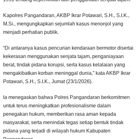
Kapolres Pangandaran, AKBP Ikrar Potawari, S.H., S.I.K.,
M.Si., mengungkapkan sejumlah kasus menonjol yang
menjadi perhatian publik.
“Di antaranya kasus pencurian kendaraan bermotor disertai
kekerasan menggunakan senjata tajam, penganiayaan
berat, tindak pidana korupsi, serta kasus kelalaian yang
mengakibatkan korban meninggal dunia,” kata AKBP Ikrar
Potawari, S.H., S.I.K., Jumat (23/1/2026).
Ia menegaskan bahwa Polres Pangandaran berkomitmen
untuk terus meningkatkan profesionalisme dalam
penegakan hukum, memberikan rasa aman kepada
masyarakat, serta menindak tegas setiap bentuk tindak
pidana yang terjadi di wilayah hukum Kabupaten