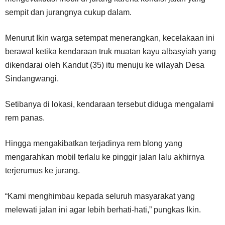
sempit dan jurangnya cukup dalam.
Menurut Ikin warga setempat menerangkan, kecelakaan ini
berawal ketika kendaraan truk muatan kayu albasyiah yang
dikendarai oleh Kandut (35) itu menuju ke wilayah Desa
Sindangwangi.
Setibanya di lokasi, kendaraan tersebut diduga mengalami
rem panas.
Hingga mengakibatkan terjadinya rem blong yang
mengarahkan mobil terlalu ke pinggir jalan lalu akhirnya
terjerumus ke jurang.
“Kami menghimbau kepada seluruh masyarakat yang
melewati jalan ini agar lebih berhati-hati,” pungkas Ikin.