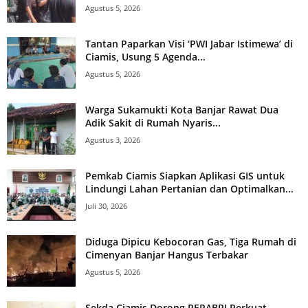
Agustus 5, 2026
Tantan Paparkan Visi ‘PWI Jabar Istimewa’ di
Ciamis, Usung 5 Agenda...
Agustus 5, 2026
Warga Sukamukti Kota Banjar Rawat Dua
Adik Sakit di Rumah Nyaris...
Agustus 3, 2026
Pemkab Ciamis Siapkan Aplikasi GIS untuk
Lindungi Lahan Pertanian dan Optimalkan...
Juli 30, 2026
Diduga Dipicu Kebocoran Gas, Tiga Rumah di
Cimenyan Banjar Hangus Terbakar
Agustus 5, 2026
Sekda Ciamis Dorong PEPABRI Perkuat