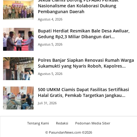
Nasionalisme dan Kolaborasi Dukung
Pembangunan Daerah
Agustus 4, 2026
Bupati Herdiat Resmikan Bale Desa Awiluar,
Gedung Rp2,3 Miliar Dibangun dari...
Agustus 5, 2026
Polres Banjar Siapkan Renovasi Rumah Warga
Sukamukti yang Nyaris Roboh, Kapolres...
Agustus 5, 2026
500 UMKM Ciamis Dapat Fasilitas Sertifikasi
Halal Gratis, Pemkab Targetkan Jangkau...
Juli 31, 2026
Tentang Kami
Redaksi
Pedoman Media Siber
© PasundanNews.com ©
2026