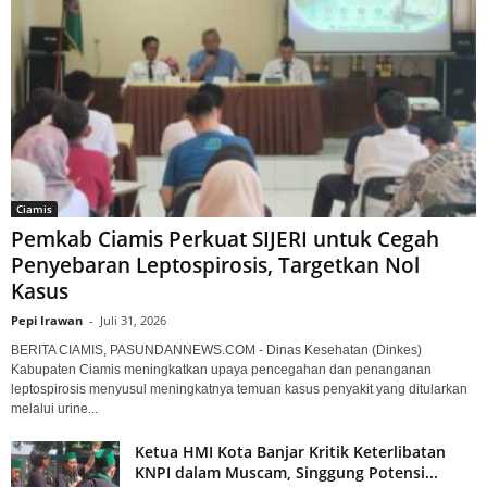
Ciamis
Pemkab Ciamis Perkuat SIJERI untuk Cegah
Penyebaran Leptospirosis, Targetkan Nol
Kasus
Pepi Irawan
-
Juli 31, 2026
BERITA CIAMIS, PASUNDANNEWS.COM - Dinas Kesehatan (Dinkes)
Kabupaten Ciamis meningkatkan upaya pencegahan dan penanganan
leptospirosis menyusul meningkatnya temuan kasus penyakit yang ditularkan
melalui urine...
Ketua HMI Kota Banjar Kritik Keterlibatan
KNPI dalam Muscam, Singgung Potensi...