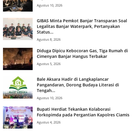
Agustus 10, 2026
GIBAS Minta Pemkot Banjar Transparan Soal
Legalitas Banjar Waterpark, Pertanyakan
Status...
Agustus 8, 2026
Diduga Dipicu Kebocoran Gas, Tiga Rumah di
Cimenyan Banjar Hangus Terbakar
Agustus 5, 2026
Bale Aksara Hadir di Langkaplancar
Pangandaran, Dorong Budaya Literasi di
Tengah...
Agustus 10, 2026
Bupati Herdiat Tekankan Kolaborasi
Forkopimda pada Pergantian Kapolres Ciamis
Agustus 4, 2026