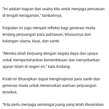
“Ini adalah bagian dari usaha kita untuk menjaga persatuan
di tengah keragaman,” tambahnya.
Kegiatan ini juga menjadi refleksi bagi generasi muda
tentang perjuangan para pahlawan, khususnya dari
kalangan ulama, kiyai, dan santri.
“Mereka telah berjuang dengan segala daya dan upaya
untuk mempertahankan kemerdekaan dan menyebarkan
ajaran Islam di negeri ini,” kata Andang.
Kirab ini diharapkan dapat menginspirasi para santri dan
generasi muda untuk meneruskan warisan perjuangan
tersebut.
“Kita perlu menjaga semangat juang yang telah diwariskan