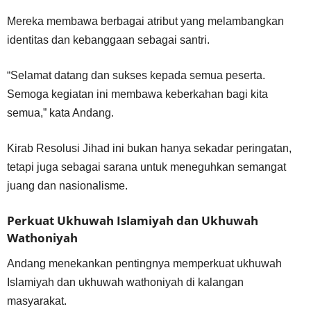
Mereka membawa berbagai atribut yang melambangkan
identitas dan kebanggaan sebagai santri.
“Selamat datang dan sukses kepada semua peserta.
Semoga kegiatan ini membawa keberkahan bagi kita
semua,” kata Andang.
Kirab Resolusi Jihad ini bukan hanya sekadar peringatan,
tetapi juga sebagai sarana untuk meneguhkan semangat
juang dan nasionalisme.
Perkuat Ukhuwah Islamiyah dan Ukhuwah
Wathoniyah
Andang menekankan pentingnya memperkuat ukhuwah
Islamiyah dan ukhuwah wathoniyah di kalangan
masyarakat.