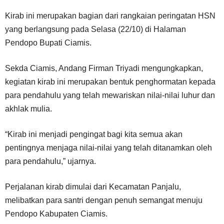
Kirab ini merupakan bagian dari rangkaian peringatan HSN
yang berlangsung pada Selasa (22/10) di Halaman
Pendopo Bupati Ciamis.
Sekda Ciamis, Andang Firman Triyadi mengungkapkan,
kegiatan kirab ini merupakan bentuk penghormatan kepada
para pendahulu yang telah mewariskan nilai-nilai luhur dan
akhlak mulia.
“Kirab ini menjadi pengingat bagi kita semua akan
pentingnya menjaga nilai-nilai yang telah ditanamkan oleh
para pendahulu,” ujarnya.
Perjalanan kirab dimulai dari Kecamatan Panjalu,
melibatkan para santri dengan penuh semangat menuju
Pendopo Kabupaten Ciamis.