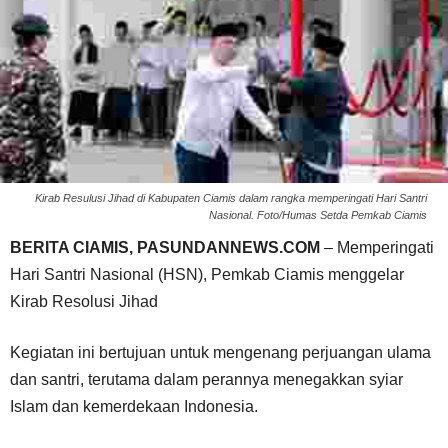
Kirab Resulusi Jihad di Kabupaten Ciamis dalam rangka memperingati Hari Santri
Nasional. Foto/Humas Setda Pemkab Ciamis
BERITA CIAMIS, PASUNDANNEWS.COM
– Memperingati
Hari Santri Nasional (HSN), Pemkab Ciamis menggelar
Kirab Resolusi Jihad
Kegiatan ini bertujuan untuk mengenang perjuangan ulama
dan santri, terutama dalam perannya menegakkan syiar
Islam dan kemerdekaan Indonesia.