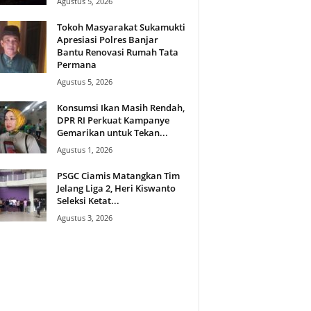
Agustus 5, 2026
Tokoh Masyarakat Sukamukti
Apresiasi Polres Banjar
Bantu Renovasi Rumah Tata
Permana
Agustus 5, 2026
Konsumsi Ikan Masih Rendah,
DPR RI Perkuat Kampanye
Gemarikan untuk Tekan...
Agustus 1, 2026
PSGC Ciamis Matangkan Tim
Jelang Liga 2, Heri Kiswanto
Seleksi Ketat...
Agustus 3, 2026