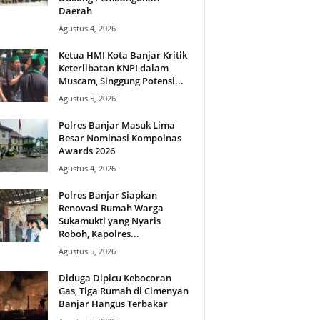
Daerah
Agustus 4, 2026
Ketua HMI Kota Banjar Kritik
Keterlibatan KNPI dalam
Muscam, Singgung Potensi...
Agustus 5, 2026
Polres Banjar Masuk Lima
Besar Nominasi Kompolnas
Awards 2026
Agustus 4, 2026
Polres Banjar Siapkan
Renovasi Rumah Warga
Sukamukti yang Nyaris
Roboh, Kapolres...
Agustus 5, 2026
Diduga Dipicu Kebocoran
Gas, Tiga Rumah di Cimenyan
Banjar Hangus Terbakar