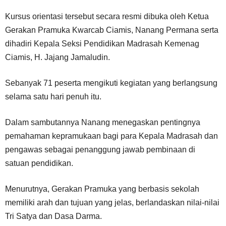
Kursus orientasi tersebut secara resmi dibuka oleh Ketua
Gerakan Pramuka Kwarcab Ciamis, Nanang Permana serta
dihadiri Kepala Seksi Pendidikan Madrasah Kemenag
Ciamis, H. Jajang Jamaludin.
Sebanyak 71 peserta mengikuti kegiatan yang berlangsung
selama satu hari penuh itu.
Dalam sambutannya Nanang menegaskan pentingnya
pemahaman kepramukaan bagi para Kepala Madrasah dan
pengawas sebagai penanggung jawab pembinaan di
satuan pendidikan.
Menurutnya, Gerakan Pramuka yang berbasis sekolah
memiliki arah dan tujuan yang jelas, berlandaskan nilai-nilai
Tri Satya dan Dasa Darma.