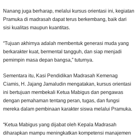
Nanang juga berharap, melalui kursus orientasi ini, kegiatan
Pramuka di madrasah dapat terus berkembang, baik dari
sisi kualitas maupun kuantitas.
“Tujuan akhirnya adalah membentuk generasi muda yang
berkarakter kuat, bermental tangguh, dan siap menjadi
pemimpin masa depan bangsa,” tuturnya.
Sementara itu, Kasi Pendidikan Madrasah Kemenag
Ciamis, H. Jajang Jamaludin mengatakan, kursus orientasi
ini bertujuan membekali Ketua Mabigus dan pengawas
dengan pemahaman tentang peran, tugas, dan fungsi
mereka dalam pembinaan karakter siswa melalui Pramuka.
“Ketua Mabigus yang dijabat oleh Kepala Madrasah
diharapkan mampu meningkatkan kompetensi manajemen