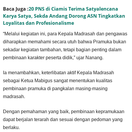
Baca Juga :
20 PNS di Ciamis Terima Satyalencana
Karya Satya, Sekda Andang Dorong ASN Tingkatkan
Loyalitas dan Profesionalisme
“Melalui kegiatan ini, para Kepala Madrasah dan pengawas
diharapkan memahami secara utuh bahwa Pramuka bukan
sekadar kegiatan tambahan, tetapi bagian penting dalam
pembinaan karakter peserta didik,” ujar Nanang.
Ia menambahkan, keterlibatan aktif Kepala Madrasah
sebagai Ketua Mabigus sangat menentukan kualitas
pembinaan pramuka di pangkalan masing-masing
madrasah.
Dengan pemahaman yang baik, pembinaan kepramukaan
dapat berjalan terarah dan sesuai dengan pedoman yang
berlaku.