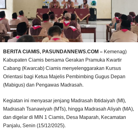
BERITA CIAMIS, PASUNDANNEWS.COM –
Kemenag)
Kabupaten Ciamis bersama Gerakan Pramuka Kwartir
Cabang (Kwarcab) Ciamis menyelenggarakan Kursus
Orientasi bagi Ketua Majelis Pembimbing Gugus Depan
(Mabigus) dan Pengawas Madrasah.
Kegiatan ini menyasar jenjang Madrasah Ibtidaiyah (MI),
Madrasah Tsanawiyah (MTs), hingga Madrasah Aliyah (MA),
dan digelar di MIN 1 Ciamis, Desa Maparah, Kecamatan
Panjalu, Senin (15/12/2025).