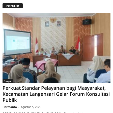
POPULER
Banjar
Perkuat Standar Pelayanan bagi Masyarakat,
Kecamatan Langensari Gelar Forum Konsultasi
Publik
Hermanto
-
Agustus 5, 2026