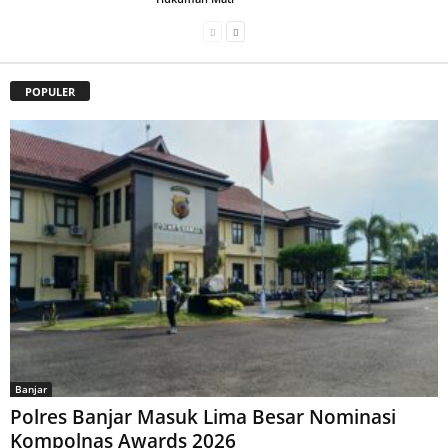
POPULER
Banjar
Polres Banjar Masuk Lima Besar Nominasi
Kompolnas Awards 2026