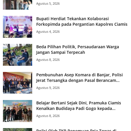
Agustus 5, 2026
Bupati Herdiat Tekankan Kolaborasi
Forkopimda pada Pergantian Kapolres Ciamis
Agustus 4, 2026
Beda Pilihan Politik, Persaudaraan Warga
Jangan Sampai Terpecah
Agustus 8, 2026
Pembunuhan Asep Komara di Banjar, Polisi
Jerat Tersangka dengan Pasal Berancam...
Agustus 9, 2026
Belajar Bertani Sejak Dini, Pramuka Ciamis
Kenalkan Budidaya Padi Gogo kepada...
Agustus 8, 2026
Polisi Olah TKP Penemuan Pria Tewas di