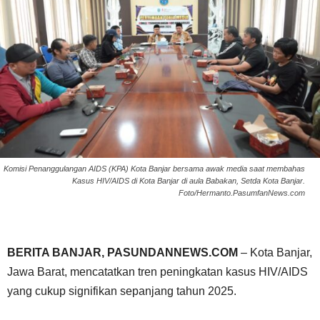
Komisi Penanggulangan AIDS (KPA) Kota Banjar bersama awak media saat membahas
Kasus HIV/AIDS di Kota Banjar di aula Babakan, Setda Kota Banjar.
Foto/Hermanto.PasumfanNews.com
BERITA BANJAR, PASUNDANNEWS.COM
– Kota Banjar,
Jawa Barat, mencatatkan tren peningkatan kasus HIV/AIDS
yang cukup signifikan sepanjang tahun 2025.