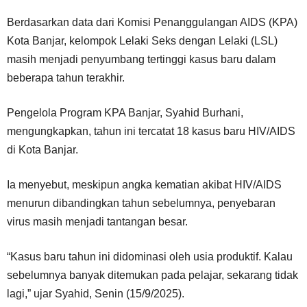
Berdasarkan data dari Komisi Penanggulangan AIDS (KPA)
Kota Banjar, kelompok Lelaki Seks dengan Lelaki (LSL)
masih menjadi penyumbang tertinggi kasus baru dalam
beberapa tahun terakhir.
Pengelola Program KPA Banjar, Syahid Burhani,
mengungkapkan, tahun ini tercatat 18 kasus baru HIV/AIDS
di Kota Banjar.
Ia menyebut, meskipun angka kematian akibat HIV/AIDS
menurun dibandingkan tahun sebelumnya, penyebaran
virus masih menjadi tantangan besar.
“Kasus baru tahun ini didominasi oleh usia produktif. Kalau
sebelumnya banyak ditemukan pada pelajar, sekarang tidak
lagi,” ujar Syahid, Senin (15/9/2025).