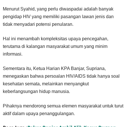
Menurut Syahid, yang perlu diwaspadai adalah banyak
pengidap HIV yang memiliki pasangan lawan jenis dan
tidak menyadari potensi penularan.
Hal ini menambah kompleksitas upaya pencegahan,
terutama di kalangan masyarakat umum yang minim
informasi.
Sementara itu, Ketua Harian KPA Banjar, Supriana,
menegaskan bahwa persoalan HIV/AIDS tidak hanya soal
kesehatan semata, melainkan menyangkut
keberlangsungan hidup manusia.
Pihaknya mendorong semua elemen masyarakat untuk turut
aktif dalam upaya penanggulangan.