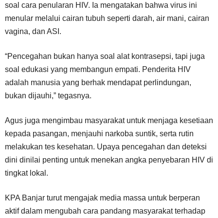
soal cara penularan HIV. Ia mengatakan bahwa virus ini
menular melalui cairan tubuh seperti darah, air mani, cairan
vagina, dan ASI.
“Pencegahan bukan hanya soal alat kontrasepsi, tapi juga
soal edukasi yang membangun empati. Penderita HIV
adalah manusia yang berhak mendapat perlindungan,
bukan dijauhi,” tegasnya.
Agus juga mengimbau masyarakat untuk menjaga kesetiaan
kepada pasangan, menjauhi narkoba suntik, serta rutin
melakukan tes kesehatan. Upaya pencegahan dan deteksi
dini dinilai penting untuk menekan angka penyebaran HIV di
tingkat lokal.
KPA Banjar turut mengajak media massa untuk berperan
aktif dalam mengubah cara pandang masyarakat terhadap