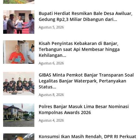
Bupati Herdiat Resmikan Bale Desa Awiluar,
Gedung Rp2,3 Miliar Dibangun dari...
Agustus 5, 2026
Kisah Penyintas Kebakaran di Banjar,
Terbangun saat Api Membesar hingga
Kehilangan...
Agustus 6, 2026
GIBAS Minta Pemkot Banjar Transparan Soal
Legalitas Banjar Waterpark, Pertanyakan
Status...
Agustus 8, 2026
Polres Banjar Masuk Lima Besar Nominasi
Kompolnas Awards 2026
Agustus 4, 2026
Konsumsi Ikan Masih Rendah, DPR RI Perkuat