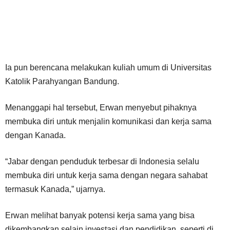
Ia pun berencana melakukan kuliah umum di Universitas
Katolik Parahyangan Bandung.
Menanggapi hal tersebut, Erwan menyebut pihaknya
membuka diri untuk menjalin komunikasi dan kerja sama
dengan Kanada.
“Jabar dengan penduduk terbesar di Indonesia selalu
membuka diri untuk kerja sama dengan negara sahabat
termasuk Kanada,” ujarnya.
Erwan melihat banyak potensi kerja sama yang bisa
dikembangkan selain investasi dan pendidikan, seperti di