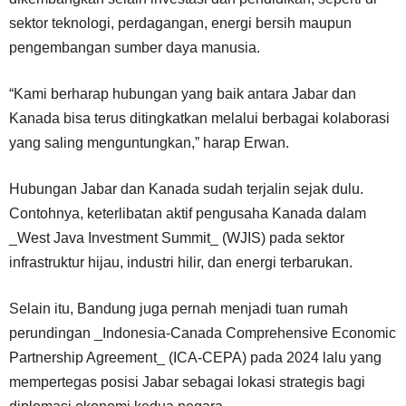
sektor teknologi, perdagangan, energi bersih maupun
pengembangan sumber daya manusia.
“Kami berharap hubungan yang baik antara Jabar dan
Kanada bisa terus ditingkatkan melalui berbagai kolaborasi
yang saling menguntungkan,” harap Erwan.
Hubungan Jabar dan Kanada sudah terjalin sejak dulu.
Contohnya, keterlibatan aktif pengusaha Kanada dalam
_West Java Investment Summit_ (WJIS) pada sektor
infrastruktur hijau, industri hilir, dan energi terbarukan.
Selain itu, Bandung juga pernah menjadi tuan rumah
perundingan _Indonesia-Canada Comprehensive Economic
Partnership Agreement_ (ICA-CEPA) pada 2024 lalu yang
mempertegas posisi Jabar sebagai lokasi strategis bagi