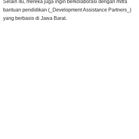
Selain itu, mereka juga ingin berkolaborasi dengan mitra
bantuan pendidikan (_Development Assistance Partners_)
yang berbasis di Jawa Barat.