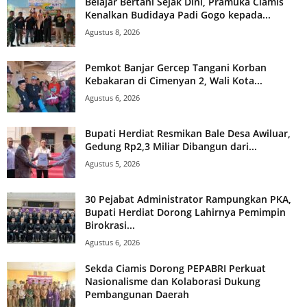
Belajar Bertani Sejak Dini, Pramuka Ciamis
Kenalkan Budidaya Padi Gogo kepada...
Agustus 8, 2026
Pemkot Banjar Gercep Tangani Korban
Kebakaran di Cimenyan 2, Wali Kota...
Agustus 6, 2026
Bupati Herdiat Resmikan Bale Desa Awiluar,
Gedung Rp2,3 Miliar Dibangun dari...
Agustus 5, 2026
30 Pejabat Administrator Rampungkan PKA,
Bupati Herdiat Dorong Lahirnya Pemimpin
Birokrasi...
Agustus 6, 2026
Sekda Ciamis Dorong PEPABRI Perkuat
Nasionalisme dan Kolaborasi Dukung
Pembangunan Daerah