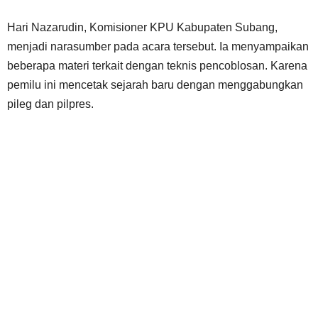
Hari Nazarudin, Komisioner KPU Kabupaten Subang,
menjadi narasumber pada acara tersebut. Ia menyampaikan
beberapa materi terkait dengan teknis pencoblosan. Karena
pemilu ini mencetak sejarah baru dengan menggabungkan
pileg dan pilpres.