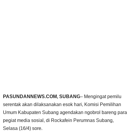
PASUNDANNEWS.COM, SUBANG
– Mengingat pemilu
serentak akan dilaksanakan esok hari, Komisi Pemilihan
Umum Kabupaten Subang agendakan ngobrol bareng para
pegiat media sosial, di Rockafein Perumnas Subang,
Selasa (16/4) sore.