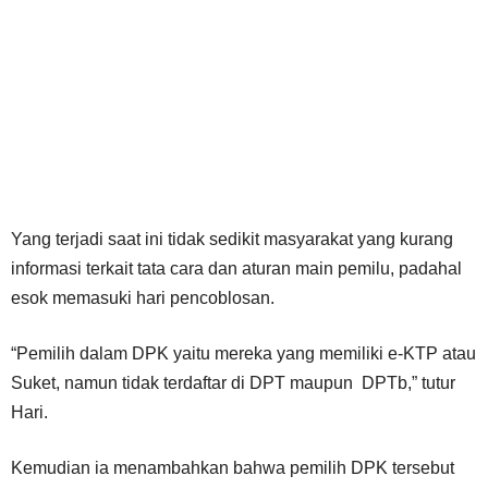
Yang terjadi saat ini tidak sedikit masyarakat yang kurang
informasi terkait tata cara dan aturan main pemilu, padahal
esok memasuki hari pencoblosan.
“Pemilih dalam DPK yaitu mereka yang memiliki e-KTP atau
Suket, namun tidak terdaftar di DPT maupun DPTb,” tutur
Hari.
Kemudian ia menambahkan bahwa pemilih DPK tersebut