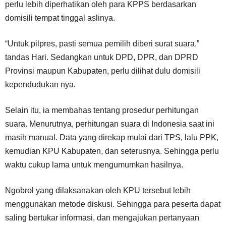
perlu lebih diperhatikan oleh para KPPS berdasarkan
domisili tempat tinggal aslinya.
“Untuk pilpres, pasti semua pemilih diberi surat suara,”
tandas Hari. Sedangkan untuk DPD, DPR, dan DPRD
Provinsi maupun Kabupaten, perlu dilihat dulu domisili
kependudukan nya.
Selain itu, ia membahas tentang prosedur perhitungan
suara. Menurutnya, perhitungan suara di Indonesia saat ini
masih manual. Data yang direkap mulai dari TPS, lalu PPK,
kemudian KPU Kabupaten, dan seterusnya. Sehingga perlu
waktu cukup lama untuk mengumumkan hasilnya.
Ngobrol yang dilaksanakan oleh KPU tersebut lebih
menggunakan metode diskusi. Sehingga para peserta dapat
saling bertukar informasi, dan mengajukan pertanyaan