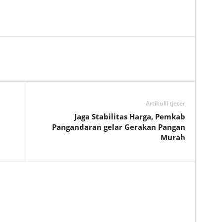
Artikulli tjetër
Jaga Stabilitas Harga, Pemkab
Pangandaran gelar Gerakan Pangan
Murah