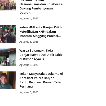
Nasionalisme dan Kolaborasi
Dukung Pembangunan
Daerah
Agustus 4, 2026
Ketua HMI Kota Banjar Kritik
Keterlibatan KNPI dalam
Muscam, Singgung Potensi...
Agustus 5, 2026
Warga Sukamukti Kota
Banjar Rawat Dua Adik Sakit
di Rumah Nyaris...
Agustus 3, 2026
Tokoh Masyarakat Sukamukti
Apresiasi Polres Banjar
Bantu Renovasi Rumah Tata
Permana
Agustus 5, 2026