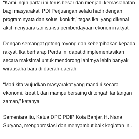
“Kami ingin partai ini terus besar dan menjadi kemaslahatan
bagi masyarakat. PDI Perjuangan selalu hadir dengan
program nyata dan solusi konkrit,” tegas Ika, yang dikenal
aktif menyuarakan isu-isu pemberdayaan ekonomi rakyat.
Dengan semangat gotong royong dan keberpihakan kepada
rakyat, Ika berharap Perda ini dapat diimplementasikan
secara maksimal untuk mendorong lahirnya lebih banyak
wirausaha baru di daerah-daerah.
“Mari kita wujudkan masyarakat yang mandiri secara
ekonomi, kreatif, dan mampu bersaing di tengah tantangan
zaman,” katanya.
Sementara itu, Ketua DPC PDIP Kota Banjar, H. Nana
Suryana, mengapresiasi dan menyambut baik kegiatan ini.