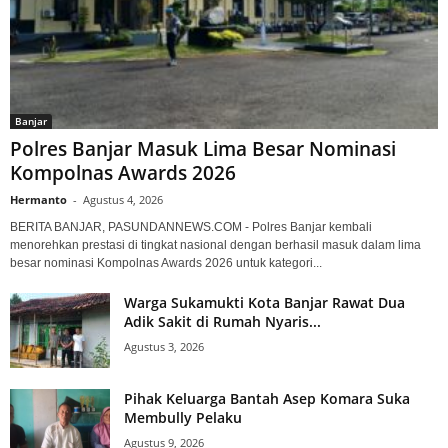
Banjar
Polres Banjar Masuk Lima Besar Nominasi
Kompolnas Awards 2026
Hermanto
-
Agustus 4, 2026
BERITA BANJAR, PASUNDANNEWS.COM - Polres Banjar kembali
menorehkan prestasi di tingkat nasional dengan berhasil masuk dalam lima
besar nominasi Kompolnas Awards 2026 untuk kategori...
Warga Sukamukti Kota Banjar Rawat Dua
Adik Sakit di Rumah Nyaris...
Agustus 3, 2026
Pihak Keluarga Bantah Asep Komara Suka
Membully Pelaku
Agustus 9, 2026