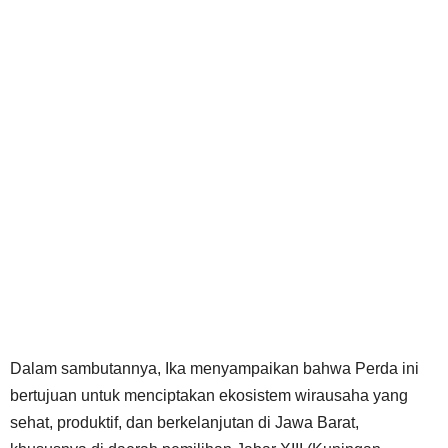
Dalam sambutannya, Ika menyampaikan bahwa Perda ini
bertujuan untuk menciptakan ekosistem wirausaha yang
sehat, produktif, dan berkelanjutan di Jawa Barat,