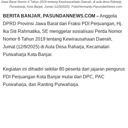
Jawa Barat Nomor 6 Tahun 2019 tentang Kewirausahaan Daerah, di aula desa Raharja,
Purwaharja, Kota Banjar, Jumat (12/9/2025). Foto/Hermanto.PasundanNews.com
BERITA BANJAR, PASUNDANNEWS.COM –
Anggota
DPRD Provinsi Jawa Barat dari Fraksi PDI Perjuangan, Hj.
Ika Siti Rahmatika, SE menggelar sosialisasi Perda Nomor
Nomor 6 Tahun 2019 tentang Kewirausahaan Daerah,
Jumat (12/9/2025) di Aula Desa Raharja, Kecamatan
Purwaharja Kota Banjar.
Kegiatan ini dihadiri sekitar 80 peserta dari jajaran pengurus
PDI Perjuangan Kota Banjar mulai dari DPC, PAC
Purwaharja, dan Ranting Purwaharja.