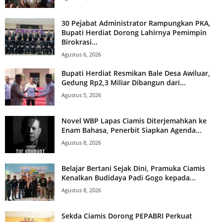
30 Pejabat Administrator Rampungkan PKA,
Bupati Herdiat Dorong Lahirnya Pemimpin
Birokrasi...
Agustus 6, 2026
Bupati Herdiat Resmikan Bale Desa Awiluar,
Gedung Rp2,3 Miliar Dibangun dari...
Agustus 5, 2026
Novel WBP Lapas Ciamis Diterjemahkan ke
Enam Bahasa, Penerbit Siapkan Agenda...
Agustus 8, 2026
Belajar Bertani Sejak Dini, Pramuka Ciamis
Kenalkan Budidaya Padi Gogo kepada...
Agustus 8, 2026
Sekda Ciamis Dorong PEPABRI Perkuat