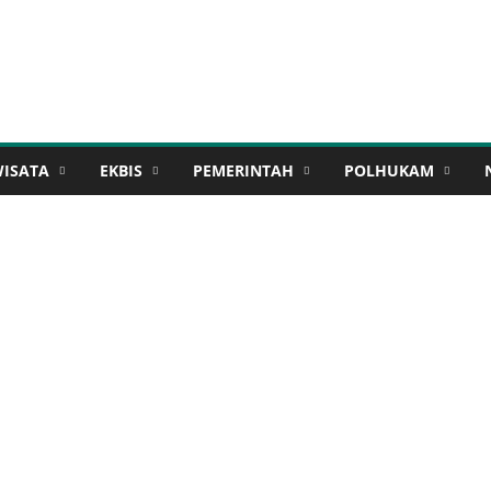
WISATA
EKBIS
PEMERINTAH
POLHUKAM