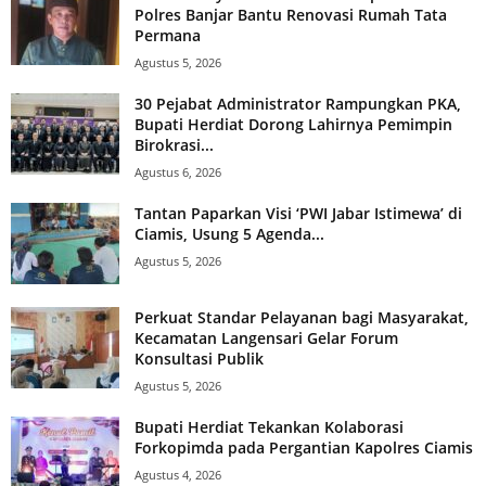
Polres Banjar Bantu Renovasi Rumah Tata
Permana
Agustus 5, 2026
30 Pejabat Administrator Rampungkan PKA,
Bupati Herdiat Dorong Lahirnya Pemimpin
Birokrasi...
Agustus 6, 2026
Tantan Paparkan Visi ‘PWI Jabar Istimewa’ di
Ciamis, Usung 5 Agenda...
Agustus 5, 2026
Perkuat Standar Pelayanan bagi Masyarakat,
Kecamatan Langensari Gelar Forum
Konsultasi Publik
Agustus 5, 2026
Bupati Herdiat Tekankan Kolaborasi
Forkopimda pada Pergantian Kapolres Ciamis
Agustus 4, 2026