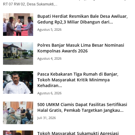
RT 07 RW 02, Desa Sukamukti,...
Bupati Herdiat Resmikan Bale Desa Awiluar,
Gedung Rp2,3 Miliar Dibangun dari...
Agustus 5, 2026
Polres Banjar Masuk Lima Besar Nominasi
Kompolnas Awards 2026
Agustus 4, 2026
Pasca Kebakaran Tiga Rumah di Banjar,
Tokoh Masyarakat Kritik Minimnya
Kehadiran...
Agustus 6, 2026
500 UMKM Ciamis Dapat Fasilitas Sertifikasi
Halal Gratis, Pemkab Targetkan Jangkau...
Juli 31, 2026
Tokoh Masyarakat Sukamukti Apresiasi