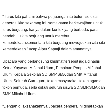
“Harus kita pahami bahwa perjuangan itu belum selesai,
generasi kita sekarang ini, sama-sama berkewajiban untuk
terus berjuang, hanya dalam kontek yang berbeda, para
pendahulu kita berjuang untuk merebut
kemerdekaan,sementara kita berjuang mewujudkan cita-cita
kemerdekaan.” ucap Aiptu Saptaji dalam amanatnya.
Upacara yang berlangsung khidmat tersebut juga dihadiri
Ketua Yayasan Miftahul Ulum , Pimpinan Ponpes Miftahul
Ulum, Kepala Sekolah SD,SMP,SMA dan SMK Miftahul
Ulum, Seluruh Guru-guru, tokoh masyarakat, tokoh agama,
tokoh pemuda, serta diikuti seluruh siswa SD,SMP,SMA dan
SMK Miftahul Ulum.
“Dengan dilaksanakannya upacara bendera ini diharapkan