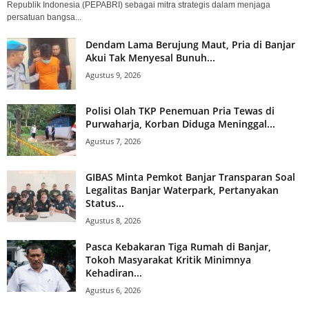
Republik Indonesia (PEPABRI) sebagai mitra strategis dalam menjaga
persatuan bangsa...
Dendam Lama Berujung Maut, Pria di Banjar
Akui Tak Menyesal Bunuh...
Agustus 9, 2026
Polisi Olah TKP Penemuan Pria Tewas di
Purwaharja, Korban Diduga Meninggal...
Agustus 7, 2026
GIBAS Minta Pemkot Banjar Transparan Soal
Legalitas Banjar Waterpark, Pertanyakan
Status...
Agustus 8, 2026
Pasca Kebakaran Tiga Rumah di Banjar,
Tokoh Masyarakat Kritik Minimnya
Kehadiran...
Agustus 6, 2026