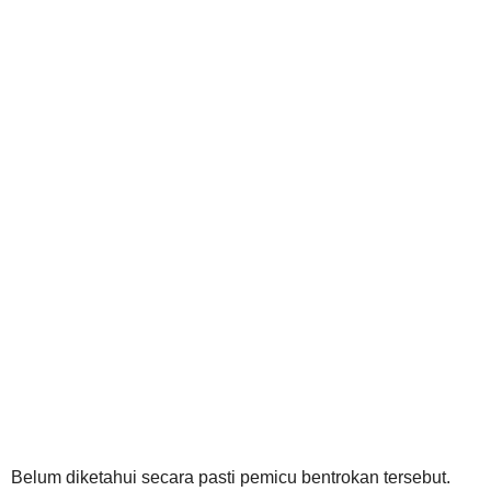
Belum diketahui secara pasti pemicu bentrokan tersebut.