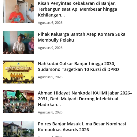
Kisah Penyintas Kebakaran di Banjar,
Terbangun saat Api Membesar hingga
Kehilangan...
Agustus 6, 2026
Pihak Keluarga Bantah Asep Komara Suka
Membully Pelaku
Agustus 9, 2026
Nahkodai Golkar Banjar hingga 2030,
Sudarsono Targetkan 10 Kursi di DPRD
Agustus 9, 2026
Ahmad Hidayat Nahkodai KAHMI Jabar 2026–
2031, Dedi Mulyadi Dorong Intelektual
Hadirkan...
Agustus 8, 2026
Polres Banjar Masuk Lima Besar Nominasi
Kompolnas Awards 2026