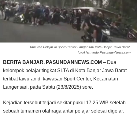
Tawuran Pelajar di Sport Center Langensari Kota Banjar Jawa Barat.
foto/Hermanto.PasundanNews.com
BERITA BANJAR, PASUNDANNEWS.COM
– Dua
kelompok pelajar tingkat SLTA di Kota Banjar Jawa Barat
terlibat tawuran di kawasan Sport Center, Kecamatan
Langensari, pada Sabtu (23/8/2025) sore.
Kejadian tersebut terjadi sekitar pukul 17.25 WIB setelah
sebuah turnamen olahraga antar pelajar selesai digelar.