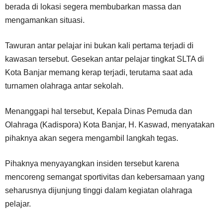
berada di lokasi segera membubarkan massa dan
mengamankan situasi.
Tawuran antar pelajar ini bukan kali pertama terjadi di
kawasan tersebut. Gesekan antar pelajar tingkat SLTA di
Kota Banjar memang kerap terjadi, terutama saat ada
turnamen olahraga antar sekolah.
Menanggapi hal tersebut, Kepala Dinas Pemuda dan
Olahraga (Kadispora) Kota Banjar, H. Kaswad, menyatakan
pihaknya akan segera mengambil langkah tegas.
Pihaknya menyayangkan insiden tersebut karena
mencoreng semangat sportivitas dan kebersamaan yang
seharusnya dijunjung tinggi dalam kegiatan olahraga
pelajar.