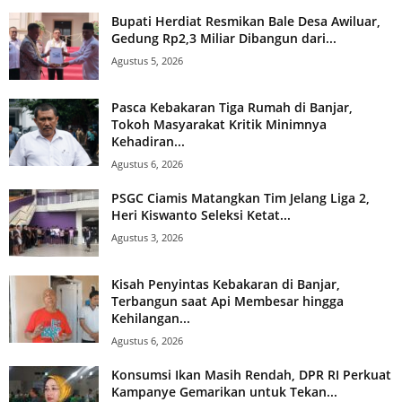
Bupati Herdiat Resmikan Bale Desa Awiluar,
Gedung Rp2,3 Miliar Dibangun dari...
Agustus 5, 2026
Pasca Kebakaran Tiga Rumah di Banjar,
Tokoh Masyarakat Kritik Minimnya
Kehadiran...
Agustus 6, 2026
PSGC Ciamis Matangkan Tim Jelang Liga 2,
Heri Kiswanto Seleksi Ketat...
Agustus 3, 2026
Kisah Penyintas Kebakaran di Banjar,
Terbangun saat Api Membesar hingga
Kehilangan...
Agustus 6, 2026
Konsumsi Ikan Masih Rendah, DPR RI Perkuat
Kampanye Gemarikan untuk Tekan...