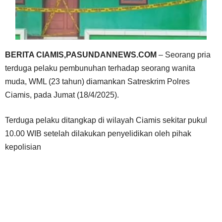
BERITA CIAMIS,
PASUNDANNEWS.COM
– Seorang pria
terduga pelaku pembunuhan terhadap seorang wanita
muda, WML (23 tahun) diamankan Satreskrim Polres
Ciamis, pada Jumat (18/4/2025).
Terduga pelaku ditangkap di wilayah Ciamis sekitar pukul
10.00 WIB setelah dilakukan penyelidikan oleh pihak
kepolisian