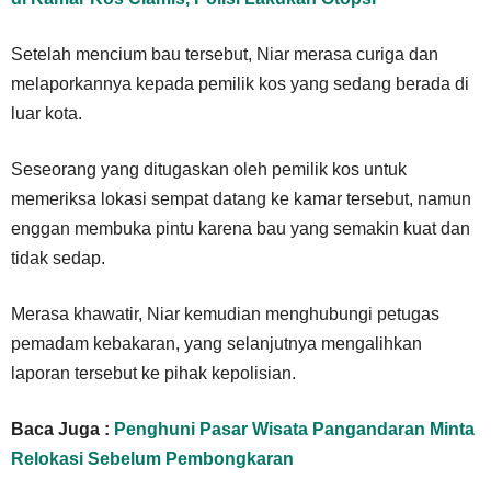
Setelah mencium bau tersebut, Niar merasa curiga dan
melaporkannya kepada pemilik kos yang sedang berada di
luar kota.
Seseorang yang ditugaskan oleh pemilik kos untuk
memeriksa lokasi sempat datang ke kamar tersebut, namun
enggan membuka pintu karena bau yang semakin kuat dan
tidak sedap.
Merasa khawatir, Niar kemudian menghubungi petugas
pemadam kebakaran, yang selanjutnya mengalihkan
laporan tersebut ke pihak kepolisian.
Baca Juga :
Penghuni Pasar Wisata Pangandaran Minta
Relokasi Sebelum Pembongkaran