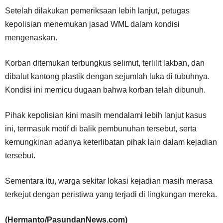
Setelah dilakukan pemeriksaan lebih lanjut, petugas
kepolisian menemukan jasad WML dalam kondisi
mengenaskan.
Korban ditemukan terbungkus selimut, terlilit lakban, dan
dibalut kantong plastik dengan sejumlah luka di tubuhnya.
Kondisi ini memicu dugaan bahwa korban telah dibunuh.
Pihak kepolisian kini masih mendalami lebih lanjut kasus
ini, termasuk motif di balik pembunuhan tersebut, serta
kemungkinan adanya keterlibatan pihak lain dalam kejadian
tersebut.
Sementara itu, warga sekitar lokasi kejadian masih merasa
terkejut dengan peristiwa yang terjadi di lingkungan mereka.
(Hermanto/PasundanNews.com)