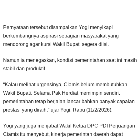
Pernyataan tersebut disampaikan Yogi menyikapi
berkembangnya aspirasi sebagian masyarakat yang
mendorong agar kursi Wakil Bupati segera diisi.
Namun ia menegaskan, kondisi pemerintahan saat ini masih
stabil dan produktif.
“Kalau melihat urgensinya, Ciamis belum membutuhkan
Wakil Bupati. Selama Pak Herdiat memimpin sendiri,
pemerintahan tetap berjalan lancar bahkan banyak capaian
prestasi yang diraih,” ujar Yogi, Rabu (11/2/2026).
Yogi yang juga menjabat Wakil Ketua DPC PDI Perjuangan
Ciamis itu menyebut, kinerja pemerintah daerah dapat