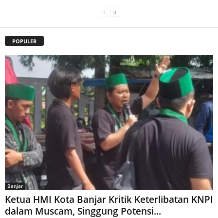
POPULER
Banjar
Ketua HMI Kota Banjar Kritik Keterlibatan KNPI
dalam Muscam, Singgung Potensi...