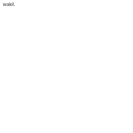
wakil.