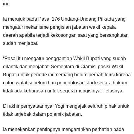
ini.
Ia merujuk pada Pasal 176 Undang-Undang Pilkada yang
mengatur mekanisme pengisian jabatan wakil kepala
daerah apabila terjadi kekosongan saat yang bersangkutan
sudah menjabat.
“Pasal itu mengatur penggantian Wakil Bupati yang sudah
dilantik dan menjabat. Sementara di Ciamis, posisi Wakil
Bupati untuk periode ini memang belum pernah terisi karena
calon wafat sebelum hari pencoblosan. Jadi secara hukum
tidak ada keharusan untuk segera mengisinya,” jelasnya.
Di akhir pernyataannya, Yogi mengajak seluruh pihak untuk
tidak terjebak dalam polemik jabatan.
Ia menekankan pentingnya mengarahkan perhatian pada