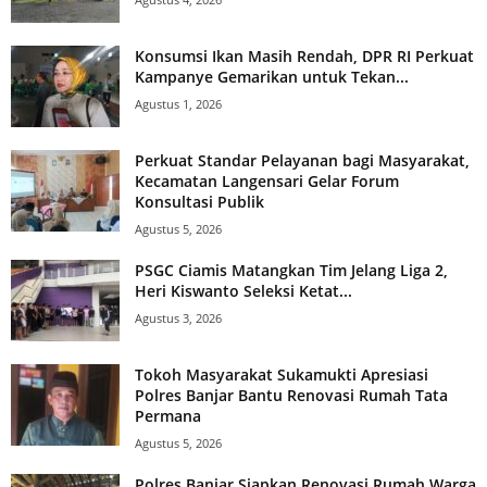
Konsumsi Ikan Masih Rendah, DPR RI Perkuat
Kampanye Gemarikan untuk Tekan...
Agustus 1, 2026
Perkuat Standar Pelayanan bagi Masyarakat,
Kecamatan Langensari Gelar Forum
Konsultasi Publik
Agustus 5, 2026
PSGC Ciamis Matangkan Tim Jelang Liga 2,
Heri Kiswanto Seleksi Ketat...
Agustus 3, 2026
Tokoh Masyarakat Sukamukti Apresiasi
Polres Banjar Bantu Renovasi Rumah Tata
Permana
Agustus 5, 2026
Polres Banjar Siapkan Renovasi Rumah Warga