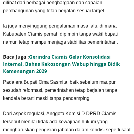
dilihat dari berbagai penghargaan dan capaian
pembangunan yang tetap berjalan sesuai target.
Ia juga menyinggung pengalaman masa lalu, di mana
Kabupaten Ciamis pernah dipimpin tanpa wakil bupati
namun tetap mampu menjaga stabilitas pemerintahan.
Baca Juga :
Gerindra Ciamis Gelar Konsolidasi
Internal, Bahas Kekosongan Wabup hingga Bidik
Kemenangan 2029
Pada era Bupati Oma Sasmita, baik sebelum maupun
sesudah reformasi, pemerintahan tetap berjalan tanpa
kendala berarti meski tanpa pendamping.
Dari aspek regulasi, Anggota Komisi D DPRD Ciamis
tersebut menilai tidak ada kewajiban hukum yang
mengharuskan pengisian jabatan dalam kondisi seperti saat