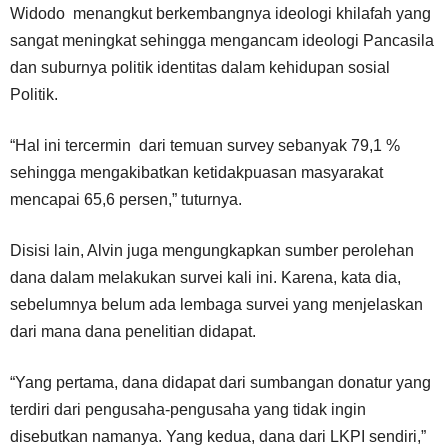
Widodo menangkut berkembangnya ideologi khilafah yang
sangat meningkat sehingga mengancam ideologi Pancasila
dan suburnya politik identitas dalam kehidupan sosial
Politik.
“Hal ini tercermin dari temuan survey sebanyak 79,1 %
sehingga mengakibatkan ketidakpuasan masyarakat
mencapai 65,6 persen,” tuturnya.
Disisi lain, Alvin juga mengungkapkan sumber perolehan
dana dalam melakukan survei kali ini. Karena, kata dia,
sebelumnya belum ada lembaga survei yang menjelaskan
dari mana dana penelitian didapat.
“Yang pertama, dana didapat dari sumbangan donatur yang
terdiri dari pengusaha-pengusaha yang tidak ingin
disebutkan namanya. Yang kedua, dana dari LKPI sendiri,”