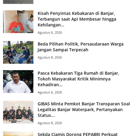
Kisah Penyintas Kebakaran di Banjar,
Terbangun saat Api Membesar hingga
Kehilangan...
Agustus 6, 2026
Beda Pilihan Politik, Persaudaraan Warga
Jangan Sampai Terpecah
Agustus 8, 2026
Pasca Kebakaran Tiga Rumah di Banjar,
Tokoh Masyarakat Kritik Minimnya
Kehadiran...
Agustus 6, 2026
GIBAS Minta Pemkot Banjar Transparan Soal
Legalitas Banjar Waterpark, Pertanyakan
Status...
Agustus 8, 2026
Sekda Ciamis Dorong PEPABRI Perkuat