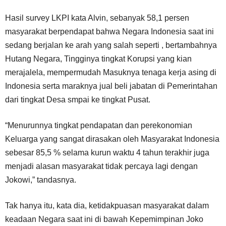
Hasil survey LKPI kata Alvin, sebanyak 58,1 persen
masyarakat berpendapat bahwa Negara Indonesia saat ini
sedang berjalan ke arah yang salah seperti , bertambahnya
Hutang Negara, Tingginya tingkat Korupsi yang kian
merajalela, mempermudah Masuknya tenaga kerja asing di
Indonesia serta maraknya jual beli jabatan di Pemerintahan
dari tingkat Desa smpai ke tingkat Pusat.
“Menurunnya tingkat pendapatan dan perekonomian
Keluarga yang sangat dirasakan oleh Masyarakat Indonesia
sebesar 85,5 % selama kurun waktu 4 tahun terakhir juga
menjadi alasan masyarakat tidak percaya lagi dengan
Jokowi,” tandasnya.
Tak hanya itu, kata dia, ketidakpuasan masyarakat dalam
keadaan Negara saat ini di bawah Kepemimpinan Joko