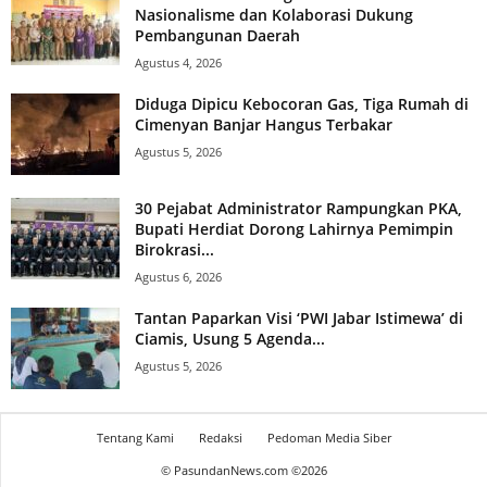
Nasionalisme dan Kolaborasi Dukung
Pembangunan Daerah
Agustus 4, 2026
Diduga Dipicu Kebocoran Gas, Tiga Rumah di
Cimenyan Banjar Hangus Terbakar
Agustus 5, 2026
30 Pejabat Administrator Rampungkan PKA,
Bupati Herdiat Dorong Lahirnya Pemimpin
Birokrasi...
Agustus 6, 2026
Tantan Paparkan Visi ‘PWI Jabar Istimewa’ di
Ciamis, Usung 5 Agenda...
Agustus 5, 2026
Tentang Kami
Redaksi
Pedoman Media Siber
© PasundanNews.com ©
2026