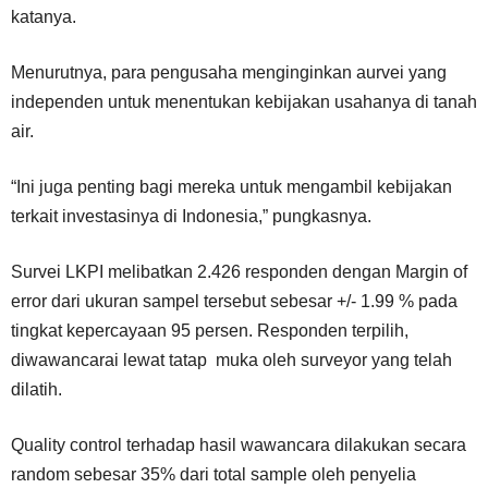
katanya.
Menurutnya, para pengusaha menginginkan aurvei yang
independen untuk menentukan kebijakan usahanya di tanah
air.
“Ini juga penting bagi mereka untuk mengambil kebijakan
terkait investasinya di Indonesia,” pungkasnya.
Survei LKPI melibatkan 2.426 responden dengan Margin of
error dari ukuran sampel tersebut sebesar +/- 1.99 % pada
tingkat kepercayaan 95 persen. Responden terpilih,
diwawancarai lewat tatap muka oleh surveyor yang telah
dilatih.
Quality control terhadap hasil wawancara dilakukan secara
random sebesar 35% dari total sample oleh penyelia