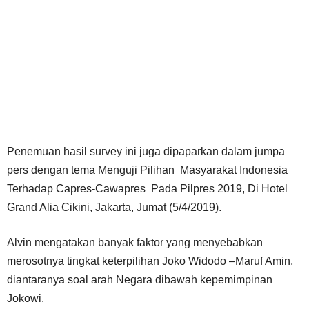
Penemuan hasil survey ini juga dipaparkan dalam jumpa
pers dengan tema Menguji Pilihan Masyarakat Indonesia
Terhadap Capres-Cawapres Pada Pilpres 2019, Di Hotel
Grand Alia Cikini, Jakarta, Jumat (5/4/2019).
Alvin mengatakan banyak faktor yang menyebabkan
merosotnya tingkat keterpilihan Joko Widodo –Maruf Amin,
diantaranya soal arah Negara dibawah kepemimpinan
Jokowi.