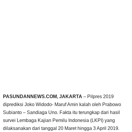
PASUNDANNEWS.COM, JAKARTA
– Pilpres 2019
diprediksi Joko Widodo- Maruf Amin kalah oleh Prabowo
Subianto – Sandiaga Uno. Fakta itu terungkap dari hasil
survei Lembaga Kajian Pemilu Indonesia (LKPI) yang
dilaksanakan dari tanggal 20 Maret hingga 3 April 2019.