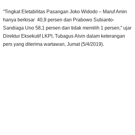
“Tingkat Eletabilitas Pasangan Joko Widodo – Maruf Amin
hanya berkisar 40,9 persen dan Prabowo Subianto-
Sandiaga Uno 58,1 persen dan tidak memilih 1 persen,” ujar
Direktur Eksekutif LKPI, Tubagus Alvin dalam keterangan
pers yang diterima wartawan, Jumat (5/4/2019).