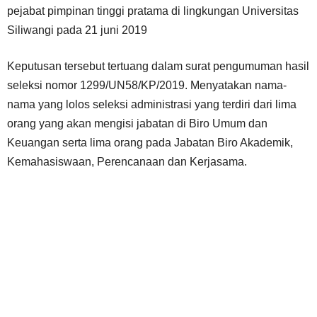
pejabat pimpinan tinggi pratama di lingkungan Universitas
Siliwangi pada 21 juni 2019
Keputusan tersebut tertuang dalam surat pengumuman hasil
seleksi nomor 1299/UN58/KP/2019. Menyatakan nama-
nama yang lolos seleksi administrasi yang terdiri dari lima
orang yang akan mengisi jabatan di Biro Umum dan
Keuangan serta lima orang pada Jabatan Biro Akademik,
Kemahasiswaan, Perencanaan dan Kerjasama.