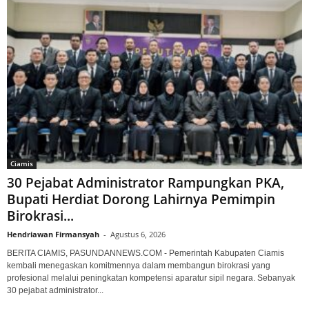
Ciamis
30 Pejabat Administrator Rampungkan PKA,
Bupati Herdiat Dorong Lahirnya Pemimpin
Birokrasi...
Hendriawan Firmansyah
-
Agustus 6, 2026
BERITA CIAMIS, PASUNDANNEWS.COM - Pemerintah Kabupaten Ciamis
kembali menegaskan komitmennya dalam membangun birokrasi yang
profesional melalui peningkatan kompetensi aparatur sipil negara. Sebanyak
30 pejabat administrator...