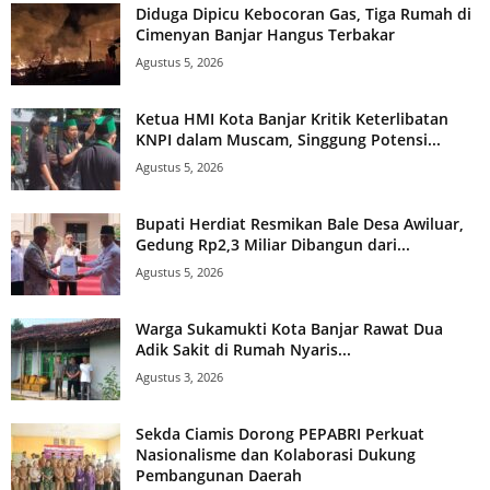
Diduga Dipicu Kebocoran Gas, Tiga Rumah di
Cimenyan Banjar Hangus Terbakar
Agustus 5, 2026
Ketua HMI Kota Banjar Kritik Keterlibatan
KNPI dalam Muscam, Singgung Potensi...
Agustus 5, 2026
Bupati Herdiat Resmikan Bale Desa Awiluar,
Gedung Rp2,3 Miliar Dibangun dari...
Agustus 5, 2026
Warga Sukamukti Kota Banjar Rawat Dua
Adik Sakit di Rumah Nyaris...
Agustus 3, 2026
Sekda Ciamis Dorong PEPABRI Perkuat
Nasionalisme dan Kolaborasi Dukung
Pembangunan Daerah