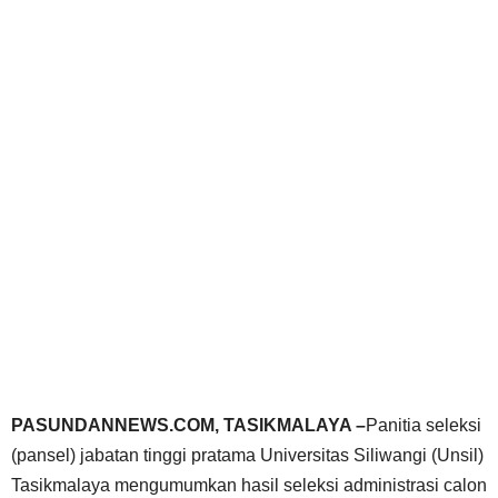
PASUNDANNEWS.COM, TASIKMALAYA –
Panitia seleksi
(pansel) jabatan tinggi pratama Universitas Siliwangi (Unsil)
Tasikmalaya mengumumkan hasil seleksi administrasi calon