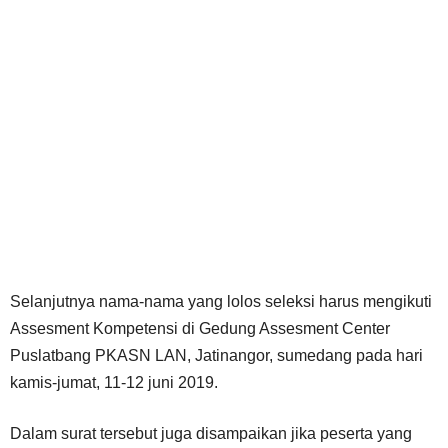
Selanjutnya nama-nama yang lolos seleksi harus mengikuti
Assesment Kompetensi di Gedung Assesment Center
Puslatbang PKASN LAN, Jatinangor, sumedang pada hari
kamis-jumat, 11-12 juni 2019.
Dalam surat tersebut juga disampaikan jika peserta yang