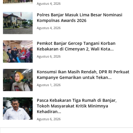
Agustus 4, 2026
Polres Banjar Masuk Lima Besar Nominasi
Kompolnas Awards 2026
Agustus 4, 2026
Pemkot Banjar Gercep Tangani Korban
Kebakaran di Cimenyan 2, Wali Kota...
Agustus 6, 2026
Konsumsi Ikan Masih Rendah, DPR RI Perkuat
Kampanye Gemarikan untuk Tekan...
Agustus 1, 2026
Pasca Kebakaran Tiga Rumah di Banjar,
Tokoh Masyarakat Kritik Minimnya
Kehadiran...
Agustus 6, 2026