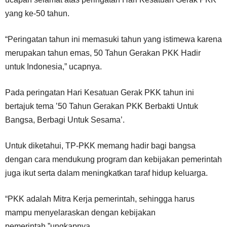
yang ke-50 tahun.
“Peringatan tahun ini memasuki tahun yang istimewa karena
merupakan tahun emas, 50 Tahun Gerakan PKK Hadir
untuk Indonesia,” ucapnya.
Pada peringatan Hari Kesatuan Gerak PKK tahun ini
bertajuk tema ’50 Tahun Gerakan PKK Berbakti Untuk
Bangsa, Berbagi Untuk Sesama’.
Untuk diketahui, TP-PKK memang hadir bagi bangsa
dengan cara mendukung program dan kebijakan pemerintah
juga ikut serta dalam meningkatkan taraf hidup keluarga.
“PKK adalah Mitra Kerja pemerintah, sehingga harus
mampu menyelaraskan dengan kebijakan
pemerintah,”ungkapnya.