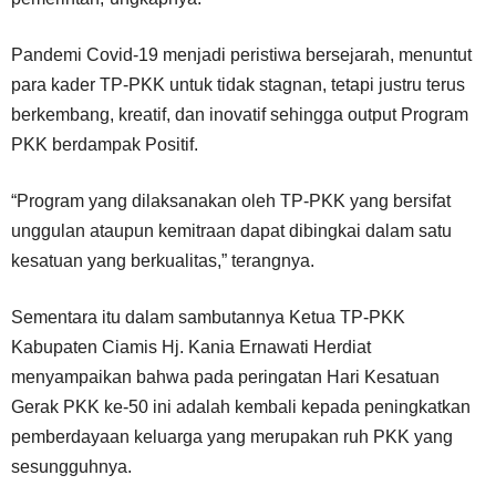
Pandemi Covid-19 menjadi peristiwa bersejarah, menuntut
para kader TP-PKK untuk tidak stagnan, tetapi justru terus
berkembang, kreatif, dan inovatif sehingga output Program
PKK berdampak Positif.
“Program yang dilaksanakan oleh TP-PKK yang bersifat
unggulan ataupun kemitraan dapat dibingkai dalam satu
kesatuan yang berkualitas,” terangnya.
Sementara itu dalam sambutannya Ketua TP-PKK
Kabupaten Ciamis Hj. Kania Ernawati Herdiat
menyampaikan bahwa pada peringatan Hari Kesatuan
Gerak PKK ke-50 ini adalah kembali kepada peningkatkan
pemberdayaan keluarga yang merupakan ruh PKK yang
sesungguhnya.