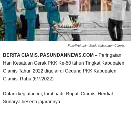
Foto/Prokopim Setda Kabupaten Ciamis.
BERITA CIAMIS, PASUNDANNEWS.COM –
Peringatan
Hari Kesatuan Gerak PKK Ke-50 tahun Tingkat Kabupaten
Ciamis Tahun 2022 digelar di Gedung PKK Kabupaten
Ciamis. Rabu (6/7/2022).
Dalam kegiatan ini, turut hadir Bupati Ciamis, Herdiat
Sunarya beserta jajarannya.