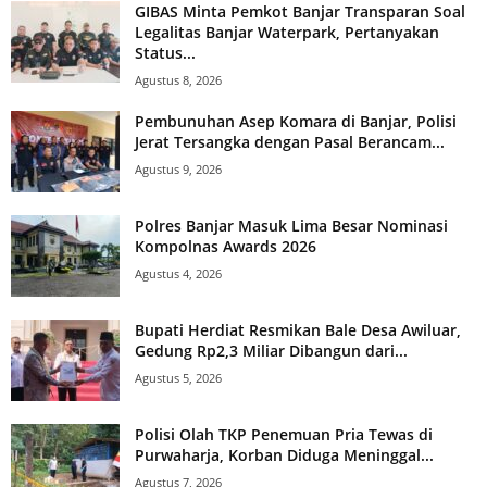
GIBAS Minta Pemkot Banjar Transparan Soal
Legalitas Banjar Waterpark, Pertanyakan
Status...
Agustus 8, 2026
Pembunuhan Asep Komara di Banjar, Polisi
Jerat Tersangka dengan Pasal Berancam...
Agustus 9, 2026
Polres Banjar Masuk Lima Besar Nominasi
Kompolnas Awards 2026
Agustus 4, 2026
Bupati Herdiat Resmikan Bale Desa Awiluar,
Gedung Rp2,3 Miliar Dibangun dari...
Agustus 5, 2026
Polisi Olah TKP Penemuan Pria Tewas di
Purwaharja, Korban Diduga Meninggal...
Agustus 7, 2026