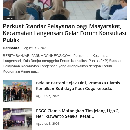
Banjar
Perkuat Standar Pelayanan bagi Masyarakat,
Kecamatan Langensari Gelar Forum Konsultasi
Publik
Hermanto
-
Agustus 5, 2026
BERITA BANJAR, PASUMDANNEWS.COM - Pemerintah Kecamatan
Langensari, Kota Banjar menggelar Forum Konsultasi Publik (FKP) Standar
Pelayanan Kecamatan Langensari yang dirangkaikan dengan Forum
Koordinasi Pimpinan...
Belajar Bertani Sejak Dini, Pramuka Ciamis
Kenalkan Budidaya Padi Gogo kepada...
Agustus 8, 2026
PSGC Ciamis Matangkan Tim Jelang Liga 2,
Heri Kiswanto Seleksi Ketat...
Agustus 3, 2026