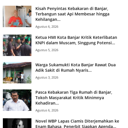
Kisah Penyintas Kebakaran di Banjar,
Terbangun saat Api Membesar hingga
Kehilangan...
Agustus 6, 2026
Ketua HMI Kota Banjar Kritik Keterlibatan
KNPI dalam Muscam, Singgung Potensi...
Agustus 5, 2026
Warga Sukamukti Kota Banjar Rawat Dua
Adik Sakit di Rumah Nyaris...
Agustus 3, 2026
Pasca Kebakaran Tiga Rumah di Banjar,
Tokoh Masyarakat Kritik Minimnya
Kehadiran...
Agustus 6, 2026
Novel WBP Lapas Ciamis Diterjemahkan ke
Enam Bahasa, Penerbit Siapkan Agenda...