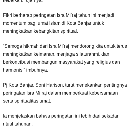
kebaikan,” ujarnya.
Fikri berharap peringatan Isra Mi’raj tahun ini menjadi
momentum bagi umat Islam di Kota Banjar untuk
meningkatkan kebangkitan spiritual.
“Semoga hikmah dari Isra Mi’raj mendorong kita untuk terus
meningkatkan keimanan, menjaga silaturahmi, dan
berkontribusi membangun masyarakat yang religius dan
harmonis,” imbuhnya.
Pj Kota Banjar, Soni Harison, turut menekankan pentingnya
peringatan Isra Mi’raj dalam memperkuat kebersamaan
serta spiritualitas umat.
Ia menjelaskan bahwa peringatan ini lebih dari sekadar
ritual tahunan.