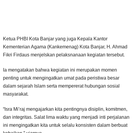
Ketua PHBI Kota Banjar yang juga Kepala Kantor
Kementerian Agama (Kankemenag) Kota Banjar, H. Ahmad
Fikri Firdaus menjelskan pelaksnanaan kegiatan tersebut.
Ia mengatakan bahwa kegiatan ini merupakan momen
penting untuk mengingatkan umat pada peristiwa besar
dalam sejarah Islam serta mempererat hubungan sosial
masyarakat.
“Isra Mi’raj mengajarkan kita pentingnya disiplin, komitmen,
dan integritas. Salat lima waktu yang menjadi inti perjalanan
ini mengingatkan kita untuk selalu konsisten dalam berbuat