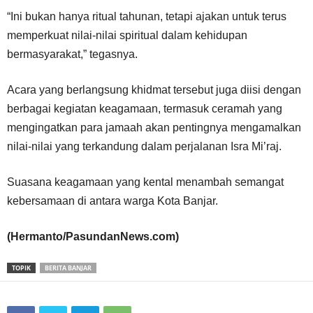
“Ini bukan hanya ritual tahunan, tetapi ajakan untuk terus
memperkuat nilai-nilai spiritual dalam kehidupan
bermasyarakat,” tegasnya.
Acara yang berlangsung khidmat tersebut juga diisi dengan
berbagai kegiatan keagamaan, termasuk ceramah yang
mengingatkan para jamaah akan pentingnya mengamalkan
nilai-nilai yang terkandung dalam perjalanan Isra Mi’raj.
Suasana keagamaan yang kental menambah semangat
kebersamaan di antara warga Kota Banjar.
(Hermanto/PasundanNews.com)
TOPIK
BERITA BANJAR