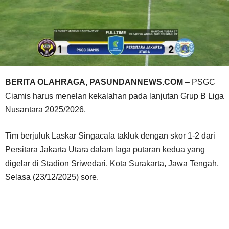
BERITA OLAHRAGA, PASUNDANNEWS.COM
– PSGC
Ciamis harus menelan kekalahan pada lanjutan Grup B Liga
Nusantara 2025/2026.
Tim berjuluk Laskar Singacala takluk dengan skor 1-2 dari
Persitara Jakarta Utara dalam laga putaran kedua yang
digelar di Stadion Sriwedari, Kota Surakarta, Jawa Tengah,
Selasa (23/12/2025) sore.