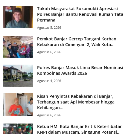
Tokoh Masyarakat Sukamukti Apresiasi
Polres Banjar Bantu Renovasi Rumah Tata
Permana
Agustus 5, 2026
Pemkot Banjar Gercep Tangani Korban
Kebakaran di Cimenyan 2, Wali Kota...
Agustus 6, 2026
Polres Banjar Masuk Lima Besar Nominasi
Kompolnas Awards 2026
Agustus 4, 2026
Kisah Penyintas Kebakaran di Banjar,
Terbangun saat Api Membesar hingga
Kehilangan...
Agustus 6, 2026
Ketua HMI Kota Banjar Kritik Keterlibatan
KNPI dalam Muscam, Singgung Potensi...