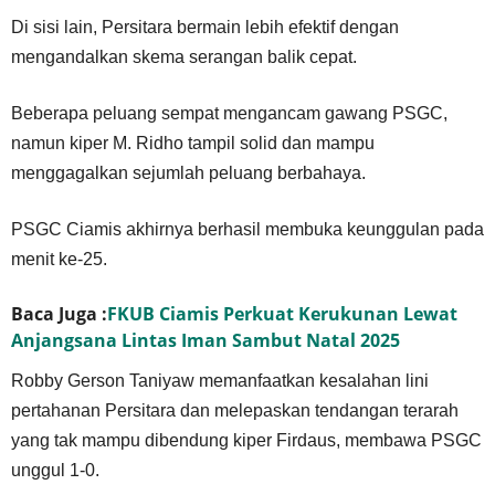
Di sisi lain, Persitara bermain lebih efektif dengan
mengandalkan skema serangan balik cepat.
Beberapa peluang sempat mengancam gawang PSGC,
namun kiper M. Ridho tampil solid dan mampu
menggagalkan sejumlah peluang berbahaya.
PSGC Ciamis akhirnya berhasil membuka keunggulan pada
menit ke-25.
Baca Juga :
FKUB Ciamis Perkuat Kerukunan Lewat
Anjangsana Lintas Iman Sambut Natal 2025
Robby Gerson Taniyaw memanfaatkan kesalahan lini
pertahanan Persitara dan melepaskan tendangan terarah
yang tak mampu dibendung kiper Firdaus, membawa PSGC
unggul 1-0.