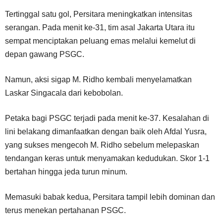
Tertinggal satu gol, Persitara meningkatkan intensitas
serangan. Pada menit ke-31, tim asal Jakarta Utara itu
sempat menciptakan peluang emas melalui kemelut di
depan gawang PSGC.
Namun, aksi sigap M. Ridho kembali menyelamatkan
Laskar Singacala dari kebobolan.
Petaka bagi PSGC terjadi pada menit ke-37. Kesalahan di
lini belakang dimanfaatkan dengan baik oleh Afdal Yusra,
yang sukses mengecoh M. Ridho sebelum melepaskan
tendangan keras untuk menyamakan kedudukan. Skor 1-1
bertahan hingga jeda turun minum.
Memasuki babak kedua, Persitara tampil lebih dominan dan
terus menekan pertahanan PSGC.