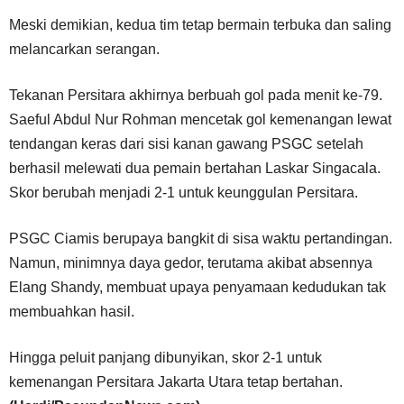
Meski demikian, kedua tim tetap bermain terbuka dan saling
melancarkan serangan.
Tekanan Persitara akhirnya berbuah gol pada menit ke-79.
Saeful Abdul Nur Rohman mencetak gol kemenangan lewat
tendangan keras dari sisi kanan gawang PSGC setelah
berhasil melewati dua pemain bertahan Laskar Singacala.
Skor berubah menjadi 2-1 untuk keunggulan Persitara.
PSGC Ciamis berupaya bangkit di sisa waktu pertandingan.
Namun, minimnya daya gedor, terutama akibat absennya
Elang Shandy, membuat upaya penyamaan kedudukan tak
membuahkan hasil.
Hingga peluit panjang dibunyikan, skor 2-1 untuk
kemenangan Persitara Jakarta Utara tetap bertahan.