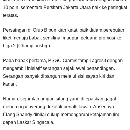
10 poin, sementara Persitara Jakarta Utara naik ke peringkat
teratas.
Persaingan di Grup B pun kian ketat, baik dalam perebutan
tiket menuju babak semifinal maupun peluang promosi ke
Liga 2 (Championship).
Pada babak pertama, PSGC Ciamis tampil agresif dengan
mengambil inisiatif serangan sejak awal pertandingan.
Serangan banyak dibangun melalui sisi sayap kiri dan
kanan.
Namun, sejumlah umpan silang yang dilepaskan gagal
menemui penyerang di kotak penalti lawan. Absennya
Elang Shandy dinilai cukup memengaruhi ketajaman lini
depan Laskar Singacala.