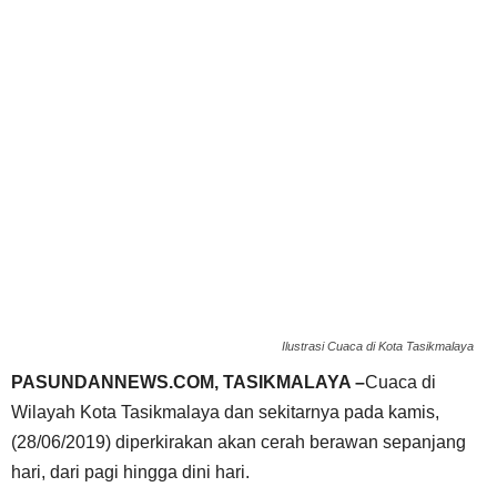
Ilustrasi Cuaca di Kota Tasikmalaya
PASUNDANNEWS.COM, TASIKMALAYA –
Cuaca di
Wilayah Kota Tasikmalaya dan sekitarnya pada kamis,
(28/06/2019) diperkirakan akan cerah berawan sepanjang
hari, dari pagi hingga dini hari.