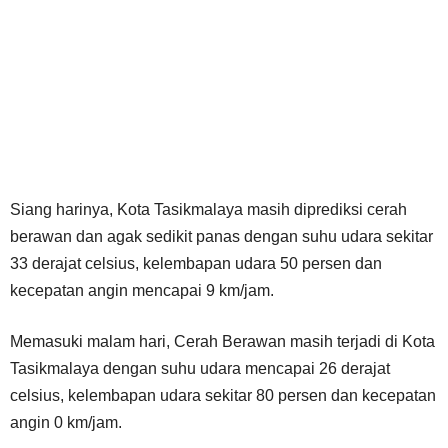
Siang harinya, Kota Tasikmalaya masih diprediksi cerah
berawan dan agak sedikit panas dengan suhu udara sekitar
33 derajat celsius, kelembapan udara 50 persen dan
kecepatan angin mencapai 9 km/jam.
Memasuki malam hari, Cerah Berawan masih terjadi di Kota
Tasikmalaya dengan suhu udara mencapai 26 derajat
celsius, kelembapan udara sekitar 80 persen dan kecepatan
angin 0 km/jam.