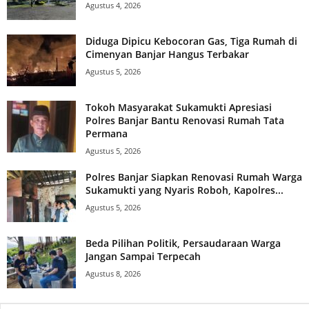
Agustus 4, 2026
Diduga Dipicu Kebocoran Gas, Tiga Rumah di
Cimenyan Banjar Hangus Terbakar
Agustus 5, 2026
Tokoh Masyarakat Sukamukti Apresiasi
Polres Banjar Bantu Renovasi Rumah Tata
Permana
Agustus 5, 2026
Polres Banjar Siapkan Renovasi Rumah Warga
Sukamukti yang Nyaris Roboh, Kapolres...
Agustus 5, 2026
Beda Pilihan Politik, Persaudaraan Warga
Jangan Sampai Terpecah
Agustus 8, 2026