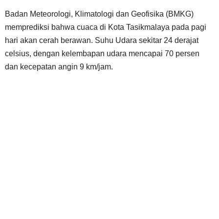
Badan Meteorologi, Klimatologi dan Geofisika (BMKG)
memprediksi bahwa cuaca di Kota Tasikmalaya pada pagi
hari akan cerah berawan. Suhu Udara sekitar 24 derajat
celsius, dengan kelembapan udara mencapai 70 persen
dan kecepatan angin 9 km/jam.