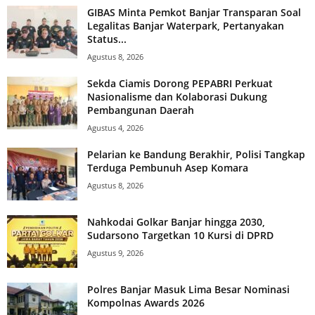
GIBAS Minta Pemkot Banjar Transparan Soal
Legalitas Banjar Waterpark, Pertanyakan
Status...
Agustus 8, 2026
Sekda Ciamis Dorong PEPABRI Perkuat
Nasionalisme dan Kolaborasi Dukung
Pembangunan Daerah
Agustus 4, 2026
Pelarian ke Bandung Berakhir, Polisi Tangkap
Terduga Pembunuh Asep Komara
Agustus 8, 2026
Nahkodai Golkar Banjar hingga 2030,
Sudarsono Targetkan 10 Kursi di DPRD
Agustus 9, 2026
Polres Banjar Masuk Lima Besar Nominasi
Kompolnas Awards 2026