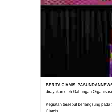
BERITA CIAMIS, PASUNDANNEW
dirayakan oleh Gabungan Organisas
Kegiatan tersebut berlangsung pada 
Ciamis.