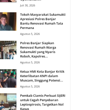
Juli 30, 2026
Tokoh Masyarakat Sukamukti
Apresiasi Polres Banjar
Bantu Renovasi Rumah Tata
Permana
Agustus 5, 2026
Polres Banjar Siapkan
Renovasi Rumah Warga
Sukamukti yang Nyaris
Roboh, Kapolres...
Agustus 5, 2026
Ketua HMI Kota Banjar Kritik
Keterlibatan KNPI dalam
Muscam, Singgung Potensi...
Agustus 5, 2026
Pemkab Ciamis Perkuat SIJERI
untuk Cegah Penyebaran
Leptospirosis, Targetkan Nol
Kasus