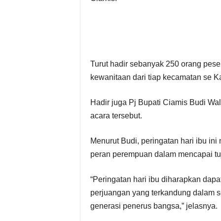
Turut hadir sebanyak 250 orang pese
kewanitaan dari tiap kecamatan se K
Hadir juga Pj Bupati Ciamis Budi W
acara tersebut.
Menurut Budi, peringatan hari ibu i
peran perempuan dalam mencapai tuj
“Peringatan hari ibu diharapkan dapa
perjuangan yang terkandung dalam 
generasi penerus bangsa,” jelasnya.