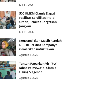
Juli 31, 2026
500 UMKM Ciamis Dapat
Fasilitas Sertifikasi Halal
Gratis, Pemkab Targetkan
Jangkau...
Juli 31, 2026
Konsumsi Ikan Masih Rendah,
DPR RI Perkuat Kampanye
Gemarikan untuk Tekan...
Agustus 1, 2026
Tantan Paparkan Visi ‘PWI
Jabar Istimewa’ di Ciamis,
Usung 5 Agenda...
Agustus 5, 2026