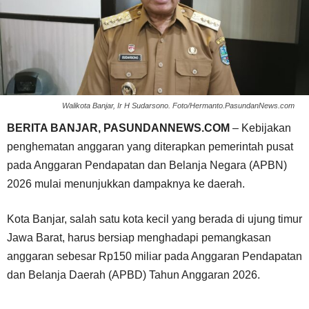
Walikota Banjar, Ir H Sudarsono. Foto/Hermanto.PasundanNews.com
BERITA BANJAR, PASUNDANNEWS.COM
– Kebijakan
penghematan anggaran yang diterapkan pemerintah pusat
pada Anggaran Pendapatan dan Belanja Negara (APBN)
2026 mulai menunjukkan dampaknya ke daerah.
Kota Banjar, salah satu kota kecil yang berada di ujung timur
Jawa Barat, harus bersiap menghadapi pemangkasan
anggaran sebesar Rp150 miliar pada Anggaran Pendapatan
dan Belanja Daerah (APBD) Tahun Anggaran 2026.