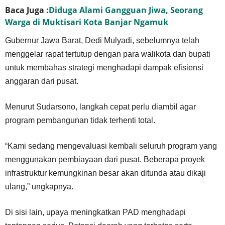
Baca Juga :
Diduga Alami Gangguan Jiwa, Seorang
Warga di Muktisari Kota Banjar Ngamuk
Gubernur Jawa Barat, Dedi Mulyadi, sebelumnya telah
menggelar rapat tertutup dengan para walikota dan bupati
untuk membahas strategi menghadapi dampak efisiensi
anggaran dari pusat.
Menurut Sudarsono, langkah cepat perlu diambil agar
program pembangunan tidak terhenti total.
“Kami sedang mengevaluasi kembali seluruh program yang
menggunakan pembiayaan dari pusat. Beberapa proyek
infrastruktur kemungkinan besar akan ditunda atau dikaji
ulang,” ungkapnya.
Di sisi lain, upaya meningkatkan PAD menghadapi