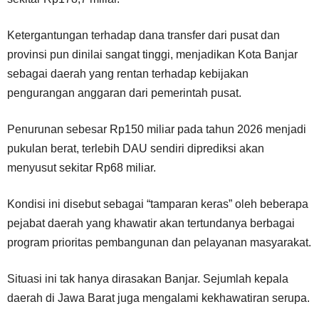
Ketergantungan terhadap dana transfer dari pusat dan
provinsi pun dinilai sangat tinggi, menjadikan Kota Banjar
sebagai daerah yang rentan terhadap kebijakan
pengurangan anggaran dari pemerintah pusat.
Penurunan sebesar Rp150 miliar pada tahun 2026 menjadi
pukulan berat, terlebih DAU sendiri diprediksi akan
menyusut sekitar Rp68 miliar.
Kondisi ini disebut sebagai “tamparan keras” oleh beberapa
pejabat daerah yang khawatir akan tertundanya berbagai
program prioritas pembangunan dan pelayanan masyarakat.
Situasi ini tak hanya dirasakan Banjar. Sejumlah kepala
daerah di Jawa Barat juga mengalami kekhawatiran serupa.