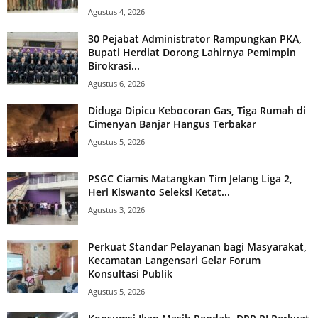
Agustus 4, 2026
30 Pejabat Administrator Rampungkan PKA,
Bupati Herdiat Dorong Lahirnya Pemimpin
Birokrasi...
Agustus 6, 2026
Diduga Dipicu Kebocoran Gas, Tiga Rumah di
Cimenyan Banjar Hangus Terbakar
Agustus 5, 2026
PSGC Ciamis Matangkan Tim Jelang Liga 2,
Heri Kiswanto Seleksi Ketat...
Agustus 3, 2026
Perkuat Standar Pelayanan bagi Masyarakat,
Kecamatan Langensari Gelar Forum
Konsultasi Publik
Agustus 5, 2026