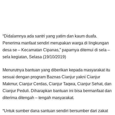
“Didalamnya ada santri yang yatim dan kaum duafa.
Penerima manfaat sendiri merupakan warga di lingkungan
desa se – Kecamatan Cipanas,” paparnya ditemui di sela –
sela kegiatan, Selasa (19/10/2019)
Menurutnya bantuan yang diberikan kepada masyarakat itu
sesuai dengan program Baznas Cianjur yakni Cianjur
Makmur, Cianjur Cerdas, Cianjur Taqwa, Cianjur Sehat, dan
Cianjur Peduli. Diharapkan bantuan ini bisa bermanfaat dan
diterima ditengah – tengah masyarakat.
“Untuk sumber dana santuan sendiri bersumber dari zakat