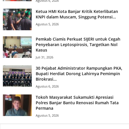
Agustus 6, 2026
Ketua HMI Kota Banjar Kritik Keterlibatan
KNPI dalam Muscam, Singgung Potensi...
Agustus 5, 2026
Pemkab Ciamis Perkuat SIJERI untuk Cegah
Penyebaran Leptospirosis, Targetkan Nol
Kasus
Juli 31, 2026
30 Pejabat Administrator Rampungkan PKA,
Bupati Herdiat Dorong Lahirnya Pemimpin
Birokrasi...
Agustus 6, 2026
Tokoh Masyarakat Sukamukti Apresiasi
Polres Banjar Bantu Renovasi Rumah Tata
Permana
Agustus 5, 2026