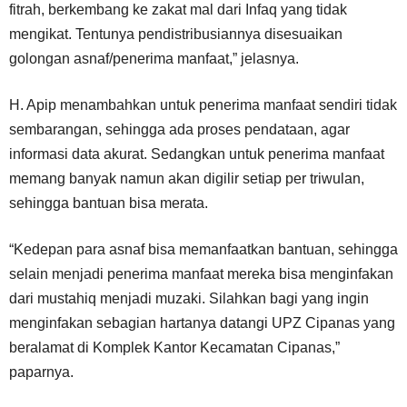
fitrah, berkembang ke zakat mal dari Infaq yang tidak
mengikat. Tentunya pendistribusiannya disesuaikan
golongan asnaf/penerima manfaat,” jelasnya.
H. Apip menambahkan untuk penerima manfaat sendiri tidak
sembarangan, sehingga ada proses pendataan, agar
informasi data akurat. Sedangkan untuk penerima manfaat
memang banyak namun akan digilir setiap per triwulan,
sehingga bantuan bisa merata.
“Kedepan para asnaf bisa memanfaatkan bantuan, sehingga
selain menjadi penerima manfaat mereka bisa menginfakan
dari mustahiq menjadi muzaki. Silahkan bagi yang ingin
menginfakan sebagian hartanya datangi UPZ Cipanas yang
beralamat di Komplek Kantor Kecamatan Cipanas,”
paparnya.