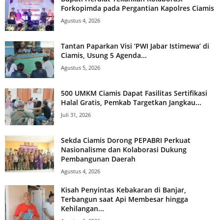
Forkopimda pada Pergantian Kapolres Ciamis
Agustus 4, 2026
Tantan Paparkan Visi ‘PWI Jabar Istimewa’ di
Ciamis, Usung 5 Agenda...
Agustus 5, 2026
500 UMKM Ciamis Dapat Fasilitas Sertifikasi
Halal Gratis, Pemkab Targetkan Jangkau...
Juli 31, 2026
Sekda Ciamis Dorong PEPABRI Perkuat
Nasionalisme dan Kolaborasi Dukung
Pembangunan Daerah
Agustus 4, 2026
Kisah Penyintas Kebakaran di Banjar,
Terbangun saat Api Membesar hingga
Kehilangan...