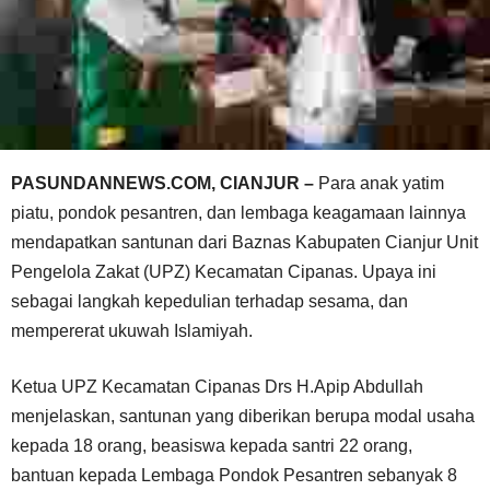
PASUNDANNEWS.COM, CIANJUR –
Para anak yatim
piatu, pondok pesantren, dan lembaga keagamaan lainnya
mendapatkan santunan dari Baznas Kabupaten Cianjur Unit
Pengelola Zakat (UPZ) Kecamatan Cipanas. Upaya ini
sebagai langkah kepedulian terhadap sesama, dan
mempererat ukuwah Islamiyah.
Ketua UPZ Kecamatan Cipanas Drs H.Apip Abdullah
menjelaskan, santunan yang diberikan berupa modal usaha
kepada 18 orang, beasiswa kepada santri 22 orang,
bantuan kepada Lembaga Pondok Pesantren sebanyak 8