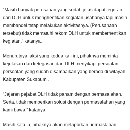
“Masih banyak perusahan yang sudah jelas dapat teguran
dari DLH untuk menghentikan kegiatan usahanya tapi masih
membandel tetap melakukan aktivitasnya. (Perusahaan
tersebut) tidak mematuhi rekom DLH untuk memberhentikan
kegiatan,” katanya.
Menurutnya, aksi yang kedua kali ini, pihaknya meminta
kejelasan dan ketegasan dari DLH menyikapi persoalan
persoalan yang sudah disampaikan yang berada di wilayah
Kabupaten Sukabumi.
“Jajaran pejabat DLH tidak paham dengan permasalahan.
Serta, tidak memberikan solusi dengan permasalahan yang
kami bawa,” katanya.
Masih kata ia, pihaknya akan melaporkan permaslahan