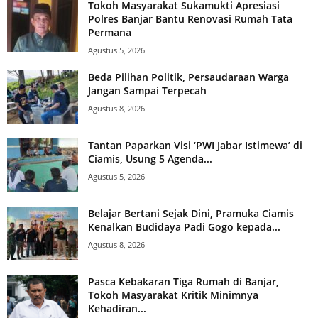
Tokoh Masyarakat Sukamukti Apresiasi
Polres Banjar Bantu Renovasi Rumah Tata
Permana
Agustus 5, 2026
Beda Pilihan Politik, Persaudaraan Warga
Jangan Sampai Terpecah
Agustus 8, 2026
Tantan Paparkan Visi ‘PWI Jabar Istimewa’ di
Ciamis, Usung 5 Agenda...
Agustus 5, 2026
Belajar Bertani Sejak Dini, Pramuka Ciamis
Kenalkan Budidaya Padi Gogo kepada...
Agustus 8, 2026
Pasca Kebakaran Tiga Rumah di Banjar,
Tokoh Masyarakat Kritik Minimnya
Kehadiran...