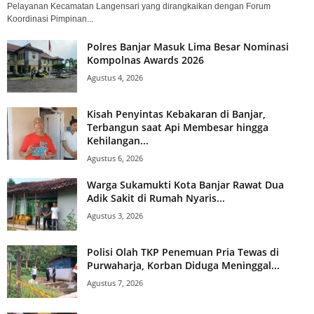
Pelayanan Kecamatan Langensari yang dirangkaikan dengan Forum
Koordinasi Pimpinan...
Polres Banjar Masuk Lima Besar Nominasi
Kompolnas Awards 2026
Agustus 4, 2026
Kisah Penyintas Kebakaran di Banjar,
Terbangun saat Api Membesar hingga
Kehilangan...
Agustus 6, 2026
Warga Sukamukti Kota Banjar Rawat Dua
Adik Sakit di Rumah Nyaris...
Agustus 3, 2026
Polisi Olah TKP Penemuan Pria Tewas di
Purwaharja, Korban Diduga Meninggal...
Agustus 7, 2026