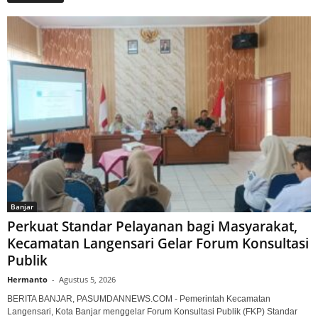
Banjar
Perkuat Standar Pelayanan bagi Masyarakat,
Kecamatan Langensari Gelar Forum Konsultasi
Publik
Hermanto
-
Agustus 5, 2026
BERITA BANJAR, PASUMDANNEWS.COM - Pemerintah Kecamatan
Langensari, Kota Banjar menggelar Forum Konsultasi Publik (FKP) Standar