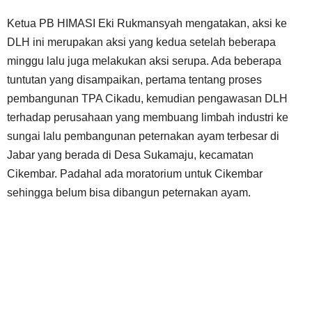
Ketua PB HIMASI Eki Rukmansyah mengatakan, aksi ke
DLH ini merupakan aksi yang kedua setelah beberapa
minggu lalu juga melakukan aksi serupa. Ada beberapa
tuntutan yang disampaikan, pertama tentang proses
pembangunan TPA Cikadu, kemudian pengawasan DLH
terhadap perusahaan yang membuang limbah industri ke
sungai lalu pembangunan peternakan ayam terbesar di
Jabar yang berada di Desa Sukamaju, kecamatan
Cikembar. Padahal ada moratorium untuk Cikembar
sehingga belum bisa dibangun peternakan ayam.