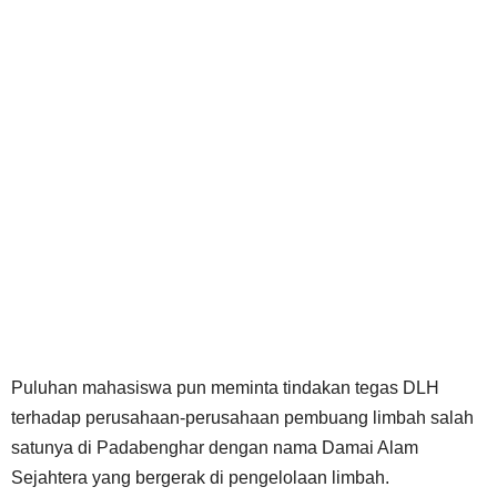
Puluhan mahasiswa pun meminta tindakan tegas DLH
terhadap perusahaan-perusahaan pembuang limbah salah
satunya di Padabenghar dengan nama Damai Alam
Sejahtera yang bergerak di pengelolaan limbah.