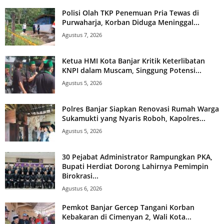
Polisi Olah TKP Penemuan Pria Tewas di
Purwaharja, Korban Diduga Meninggal...
Agustus 7, 2026
Ketua HMI Kota Banjar Kritik Keterlibatan
KNPI dalam Muscam, Singgung Potensi...
Agustus 5, 2026
Polres Banjar Siapkan Renovasi Rumah Warga
Sukamukti yang Nyaris Roboh, Kapolres...
Agustus 5, 2026
30 Pejabat Administrator Rampungkan PKA,
Bupati Herdiat Dorong Lahirnya Pemimpin
Birokrasi...
Agustus 6, 2026
Pemkot Banjar Gercep Tangani Korban
Kebakaran di Cimenyan 2, Wali Kota...