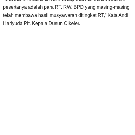
pesertanya adalah para RT, RW, BPD yang masing-masing
telah membawa hasil musyawarah ditingkat RT,” Kata Andi
Hariyuda Plt. Kepala Dusun Cikeler.