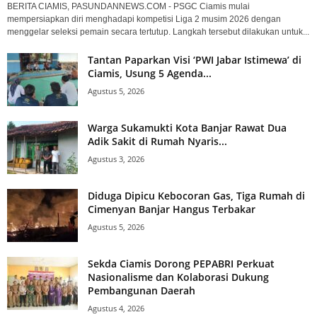
BERITA CIAMIS, PASUNDANNEWS.COM - PSGC Ciamis mulai
mempersiapkan diri menghadapi kompetisi Liga 2 musim 2026 dengan
menggelar seleksi pemain secara tertutup. Langkah tersebut dilakukan untuk...
Tantan Paparkan Visi ‘PWI Jabar Istimewa’ di
Ciamis, Usung 5 Agenda...
Agustus 5, 2026
Warga Sukamukti Kota Banjar Rawat Dua
Adik Sakit di Rumah Nyaris...
Agustus 3, 2026
Diduga Dipicu Kebocoran Gas, Tiga Rumah di
Cimenyan Banjar Hangus Terbakar
Agustus 5, 2026
Sekda Ciamis Dorong PEPABRI Perkuat
Nasionalisme dan Kolaborasi Dukung
Pembangunan Daerah
Agustus 4, 2026