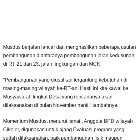
Musdus berjalan lancar dan menghasilkan beberapa usulan
pembangunan diantaranya pembangunan jalan kedusunan
di RT 21 dan 23, jalan lingkungan dan MCK.
“Pembangunan yang diusulkan tergantung kebutuhan di
masing-masing wilayah ke-RT-an. Hasil ini kita kawal ke
Musyawarah tingkat Desa yang rencananya akan
dilaksanakan di bulan November nanti,” tambahnya.
Momentum Musdus, menurut Ismail, Anggota BPD wilayah
Cikeler, digunakan untuk ajang Evaluasi program yang
sudah dilaksanakan, baik pembangunan fisik maupun