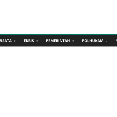
WISATA
EKBIS
PEMERINTAH
POLHUKAM