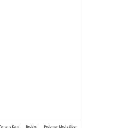
Tentang Kami
Redaksi
Pedoman Media Siber