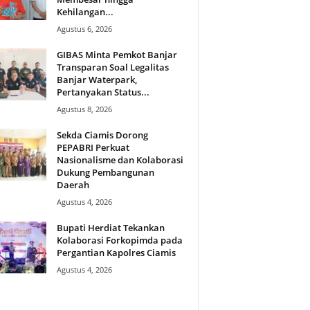
Kehilangan...
Agustus 6, 2026
GIBAS Minta Pemkot Banjar
Transparan Soal Legalitas
Banjar Waterpark,
Pertanyakan Status...
Agustus 8, 2026
Sekda Ciamis Dorong
PEPABRI Perkuat
Nasionalisme dan Kolaborasi
Dukung Pembangunan
Daerah
Agustus 4, 2026
Bupati Herdiat Tekankan
Kolaborasi Forkopimda pada
Pergantian Kapolres Ciamis
Agustus 4, 2026