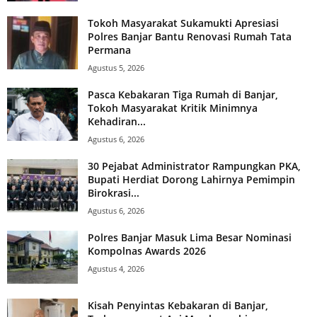
Tokoh Masyarakat Sukamukti Apresiasi
Polres Banjar Bantu Renovasi Rumah Tata
Permana
Agustus 5, 2026
Pasca Kebakaran Tiga Rumah di Banjar,
Tokoh Masyarakat Kritik Minimnya
Kehadiran...
Agustus 6, 2026
30 Pejabat Administrator Rampungkan PKA,
Bupati Herdiat Dorong Lahirnya Pemimpin
Birokrasi...
Agustus 6, 2026
Polres Banjar Masuk Lima Besar Nominasi
Kompolnas Awards 2026
Agustus 4, 2026
Kisah Penyintas Kebakaran di Banjar,