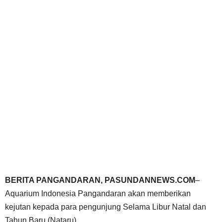
BERITA PANGANDARAN, PASUNDANNEWS.COM
–
Aquarium Indonesia Pangandaran akan memberikan
kejutan kepada para pengunjung Selama Libur Natal dan
Tahun Baru (Nataru).