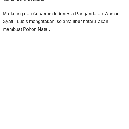
Marketing dari Aquarium Indonesia Pangandaran, Ahmad
Syafi’i Lubis mengatakan, selama libur nataru akan
membuat Pohon Natal.