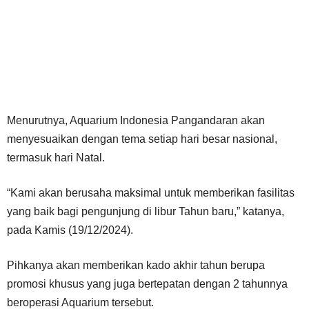
Menurutnya, Aquarium Indonesia Pangandaran akan
menyesuaikan dengan tema setiap hari besar nasional,
termasuk hari Natal.
“Kami akan berusaha maksimal untuk memberikan fasilitas
yang baik bagi pengunjung di libur Tahun baru,” katanya,
pada Kamis (19/12/2024).
Pihkanya akan memberikan kado akhir tahun berupa
promosi khusus yang juga bertepatan dengan 2 tahunnya
beroperasi Aquarium tersebut.