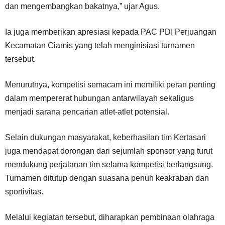
dan mengembangkan bakatnya,” ujar Agus.
Ia juga memberikan apresiasi kepada PAC PDI Perjuangan
Kecamatan Ciamis yang telah menginisiasi turnamen
tersebut.
Menurutnya, kompetisi semacam ini memiliki peran penting
dalam mempererat hubungan antarwilayah sekaligus
menjadi sarana pencarian atlet-atlet potensial.
Selain dukungan masyarakat, keberhasilan tim Kertasari
juga mendapat dorongan dari sejumlah sponsor yang turut
mendukung perjalanan tim selama kompetisi berlangsung.
Turnamen ditutup dengan suasana penuh keakraban dan
sportivitas.
Melalui kegiatan tersebut, diharapkan pembinaan olahraga