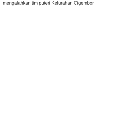
mengalahkan tim puteri Kelurahan Cigembor.