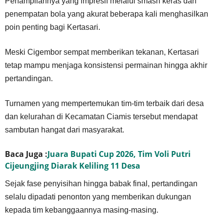
Penampilannya yang impresif melalui smash keras dan
penempatan bola yang akurat beberapa kali menghasilkan
poin penting bagi Kertasari.
Meski Cigembor sempat memberikan tekanan, Kertasari
tetap mampu menjaga konsistensi permainan hingga akhir
pertandingan.
Turnamen yang mempertemukan tim-tim terbaik dari desa
dan kelurahan di Kecamatan Ciamis tersebut mendapat
sambutan hangat dari masyarakat.
Baca Juga :
Juara Bupati Cup 2026, Tim Voli Putri
Cijeungjing Diarak Keliling 11 Desa
Sejak fase penyisihan hingga babak final, pertandingan
selalu dipadati penonton yang memberikan dukungan
kepada tim kebanggaannya masing-masing.