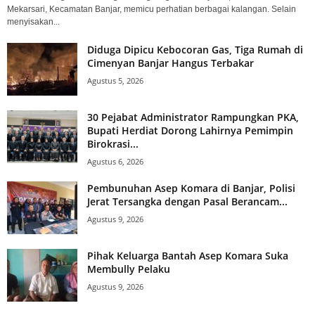
Mekarsari, Kecamatan Banjar, memicu perhatian berbagai kalangan. Selain
menyisakan...
Diduga Dipicu Kebocoran Gas, Tiga Rumah di
Cimenyan Banjar Hangus Terbakar
Agustus 5, 2026
30 Pejabat Administrator Rampungkan PKA,
Bupati Herdiat Dorong Lahirnya Pemimpin
Birokrasi...
Agustus 6, 2026
Pembunuhan Asep Komara di Banjar, Polisi
Jerat Tersangka dengan Pasal Berancam...
Agustus 9, 2026
Pihak Keluarga Bantah Asep Komara Suka
Membully Pelaku
Agustus 9, 2026