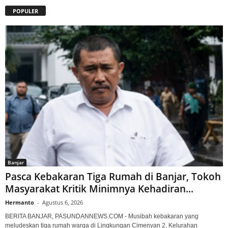
POPULER
Banjar
Pasca Kebakaran Tiga Rumah di Banjar, Tokoh
Masyarakat Kritik Minimnya Kehadiran...
Hermanto
-
Agustus 6, 2026
BERITA BANJAR, PASUNDANNEWS.COM - Musibah kebakaran yang
meludeskan tiga rumah warga di Lingkungan Cimenyan 2, Kelurahan