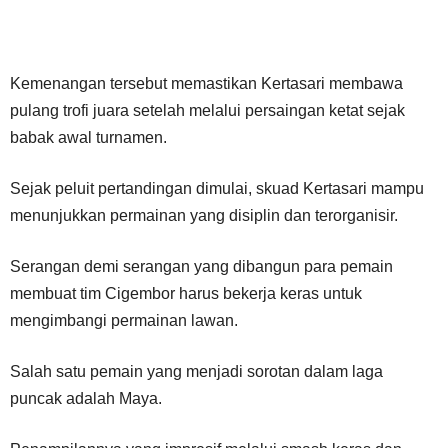
Kemenangan tersebut memastikan Kertasari membawa
pulang trofi juara setelah melalui persaingan ketat sejak
babak awal turnamen.
Sejak peluit pertandingan dimulai, skuad Kertasari mampu
menunjukkan permainan yang disiplin dan terorganisir.
Serangan demi serangan yang dibangun para pemain
membuat tim Cigembor harus bekerja keras untuk
mengimbangi permainan lawan.
Salah satu pemain yang menjadi sorotan dalam laga
puncak adalah Maya.