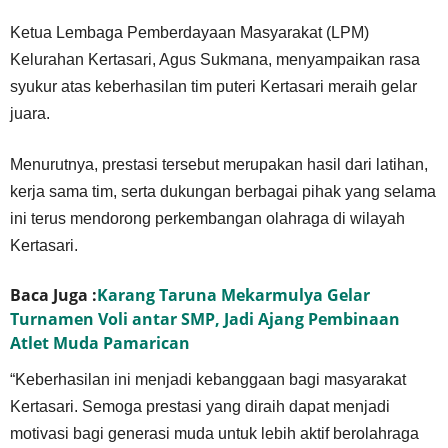
Ketua Lembaga Pemberdayaan Masyarakat (LPM)
Kelurahan Kertasari, Agus Sukmana, menyampaikan rasa
syukur atas keberhasilan tim puteri Kertasari meraih gelar
juara.
Menurutnya, prestasi tersebut merupakan hasil dari latihan,
kerja sama tim, serta dukungan berbagai pihak yang selama
ini terus mendorong perkembangan olahraga di wilayah
Kertasari.
Baca Juga :
Karang Taruna Mekarmulya Gelar
Turnamen Voli antar SMP, Jadi Ajang Pembinaan
Atlet Muda Pamarican
“Keberhasilan ini menjadi kebanggaan bagi masyarakat
Kertasari. Semoga prestasi yang diraih dapat menjadi
motivasi bagi generasi muda untuk lebih aktif berolahraga