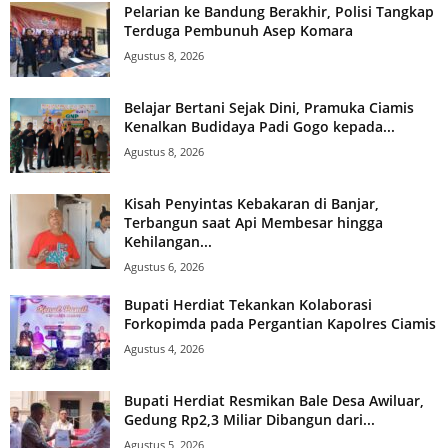
Pelarian ke Bandung Berakhir, Polisi Tangkap
Terduga Pembunuh Asep Komara
Agustus 8, 2026
Belajar Bertani Sejak Dini, Pramuka Ciamis
Kenalkan Budidaya Padi Gogo kepada...
Agustus 8, 2026
Kisah Penyintas Kebakaran di Banjar,
Terbangun saat Api Membesar hingga
Kehilangan...
Agustus 6, 2026
Bupati Herdiat Tekankan Kolaborasi
Forkopimda pada Pergantian Kapolres Ciamis
Agustus 4, 2026
Bupati Herdiat Resmikan Bale Desa Awiluar,
Gedung Rp2,3 Miliar Dibangun dari...
Agustus 5, 2026