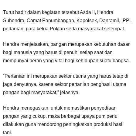
Turut hadir dalam kegiatan tersebut Asda II, Hendra
Suhendra, Camat Panumbangan, Kapolsek, Danramil, PPL
pertanian, para ketua Poktan serta masyarakat setempat.
Hendra menjelaskan, pangan merupakan kebutuhan dasar
bagi manusia yang harus di penuhi setiap saat dan
mempunyai peran yang vital bagi kehidupan suatu bangsa.
“Pertanian ini merupakan sektor utama yang harus tetap di
jaga denyutnya, karena sektor pertanian penghasil utama
pangan bagi masyarakat,” jelasnya.
Hendra menegaskan, untuk memastikan penyediaan
pangan yang cukup, maka berbagai upaya pum perlu
dilakukan guna mendorong peningkatkan produksi hasil
tani.