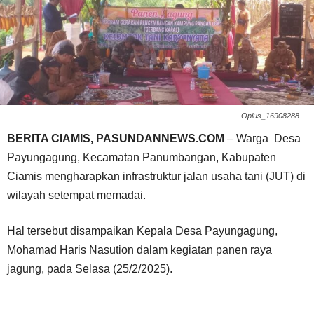
Oplus_16908288
BERITA CIAMIS, PASUNDANNEWS.COM
– Warga Desa
Payungagung, Kecamatan Panumbangan, Kabupaten
Ciamis mengharapkan infrastruktur jalan usaha tani (JUT) di
wilayah setempat memadai.
Hal tersebut disampaikan Kepala Desa Payungagung,
Mohamad Haris Nasution dalam kegiatan panen raya
jagung, pada Selasa (25/2/2025).