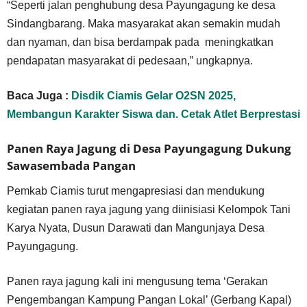
“Seperti jalan penghubung desa Payungagung ke desa
Sindangbarang. Maka masyarakat akan semakin mudah
dan nyaman, dan bisa berdampak pada meningkatkan
pendapatan masyarakat di pedesaan,” ungkapnya.
Baca Juga :
Disdik Ciamis Gelar O2SN 2025,
Membangun Karakter Siswa dan. Cetak Atlet Berprestasi
Panen Raya Jagung di Desa Payungagung Dukung
Sawasembada Pangan
Pemkab Ciamis turut mengapresiasi dan mendukung
kegiatan panen raya jagung yang diinisiasi Kelompok Tani
Karya Nyata, Dusun Darawati dan Mangunjaya Desa
Payungagung.
Panen raya jagung kali ini mengusung tema ‘Gerakan
Pengembangan Kampung Pangan Lokal’ (Gerbang Kapal)