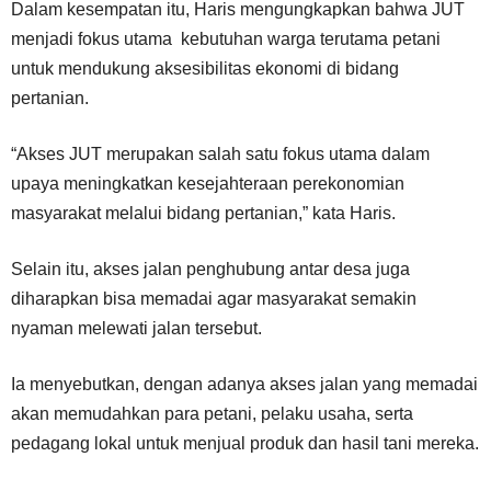
Dalam kesempatan itu, Haris mengungkapkan bahwa JUT
menjadi fokus utama kebutuhan warga terutama petani
untuk mendukung aksesibilitas ekonomi di bidang
pertanian.
“Akses JUT merupakan salah satu fokus utama dalam
upaya meningkatkan kesejahteraan perekonomian
masyarakat melalui bidang pertanian,” kata Haris.
Selain itu, akses jalan penghubung antar desa juga
diharapkan bisa memadai agar masyarakat semakin
nyaman melewati jalan tersebut.
Ia menyebutkan, dengan adanya akses jalan yang memadai
akan memudahkan para petani, pelaku usaha, serta
pedagang lokal untuk menjual produk dan hasil tani mereka.