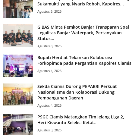
Sukamukti yang Nyaris Roboh, Kapolres...
Agustus 5, 2026
GIBAS Minta Pemkot Banjar Transparan Soal
Legalitas Banjar Waterpark, Pertanyakan
Status...
Agustus 8, 2026
Bupati Herdiat Tekankan Kolaborasi
Forkopimda pada Pergantian Kapolres Ciamis
Agustus 4, 2026
Sekda Ciamis Dorong PEPABRI Perkuat
Nasionalisme dan Kolaborasi Dukung
Pembangunan Daerah
Agustus 4, 2026
PSGC Ciamis Matangkan Tim Jelang Liga 2,
Heri Kiswanto Seleksi Ketat...
Agustus 3, 2026