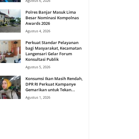
Agustus 6, 2026
Polres Banjar Masuk Lima
Besar Nominasi Kompolnas
Awards 2026
Agustus 4, 2026
Perkuat Standar Pelayanan
bagi Masyarakat, Kecamatan
Langensari Gelar Forum
Konsultasi Publik
Agustus 5, 2026
Konsumsi Ikan Masih Rendah,
DPR RI Perkuat Kampanye
Gemarikan untuk Tekan...
Agustus 1, 2026