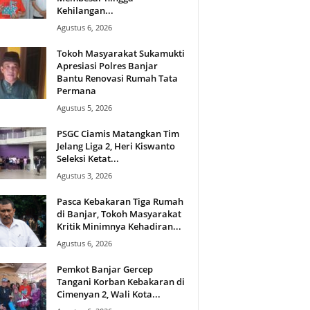
Kehilangan...
Agustus 6, 2026
Tokoh Masyarakat Sukamukti
Apresiasi Polres Banjar
Bantu Renovasi Rumah Tata
Permana
Agustus 5, 2026
PSGC Ciamis Matangkan Tim
Jelang Liga 2, Heri Kiswanto
Seleksi Ketat...
Agustus 3, 2026
Pasca Kebakaran Tiga Rumah
di Banjar, Tokoh Masyarakat
Kritik Minimnya Kehadiran...
Agustus 6, 2026
Pemkot Banjar Gercep
Tangani Korban Kebakaran di
Cimenyan 2, Wali Kota...