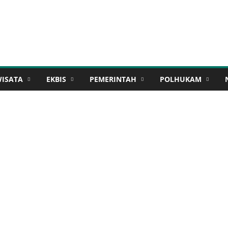
WISATA
EKBIS
PEMERINTAH
POLHUKAM