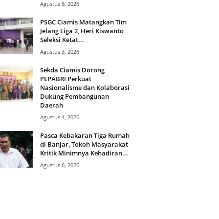
Agustus 8, 2026
PSGC Ciamis Matangkan Tim
Jelang Liga 2, Heri Kiswanto
Seleksi Ketat...
Agustus 3, 2026
Sekda Ciamis Dorong
PEPABRI Perkuat
Nasionalisme dan Kolaborasi
Dukung Pembangunan
Daerah
Agustus 4, 2026
Pasca Kebakaran Tiga Rumah
di Banjar, Tokoh Masyarakat
Kritik Minimnya Kehadiran...
Agustus 6, 2026