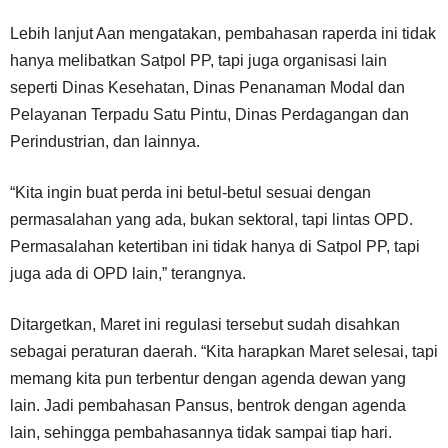
Lebih lanjut Aan mengatakan, pembahasan raperda ini tidak
hanya melibatkan Satpol PP, tapi juga organisasi lain
seperti Dinas Kesehatan, Dinas Penanaman Modal dan
Pelayanan Terpadu Satu Pintu, Dinas Perdagangan dan
Perindustrian, dan lainnya.
“Kita ingin buat perda ini betul-betul sesuai dengan
permasalahan yang ada, bukan sektoral, tapi lintas OPD.
Permasalahan ketertiban ini tidak hanya di Satpol PP, tapi
juga ada di OPD lain,” terangnya.
Ditargetkan, Maret ini regulasi tersebut sudah disahkan
sebagai peraturan daerah. “Kita harapkan Maret selesai, tapi
memang kita pun terbentur dengan agenda dewan yang
lain. Jadi pembahasan Pansus, bentrok dengan agenda
lain, sehingga pembahasannya tidak sampai tiap hari.