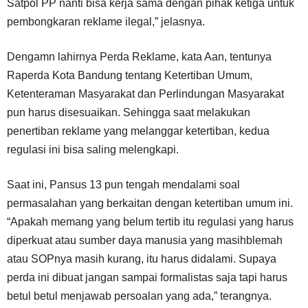
Satpol PP nanti bisa kerja sama dengan pihak ketiga untuk
pembongkaran reklame ilegal,” jelasnya.
Dengamn lahirnya Perda Reklame, kata Aan, tentunya
Raperda Kota Bandung tentang Ketertiban Umum,
Ketenteraman Masyarakat dan Perlindungan Masyarakat
pun harus disesuaikan. Sehingga saat melakukan
penertiban reklame yang melanggar ketertiban, kedua
regulasi ini bisa saling melengkapi.
Saat ini, Pansus 13 pun tengah mendalami soal
permasalahan yang berkaitan dengan ketertiban umum ini.
“Apakah memang yang belum tertib itu regulasi yang harus
diperkuat atau sumber daya manusia yang masihblemah
atau SOPnya masih kurang, itu harus didalami. Supaya
perda ini dibuat jangan sampai formalistas saja tapi harus
betul betul menjawab persoalan yang ada,” terangnya.