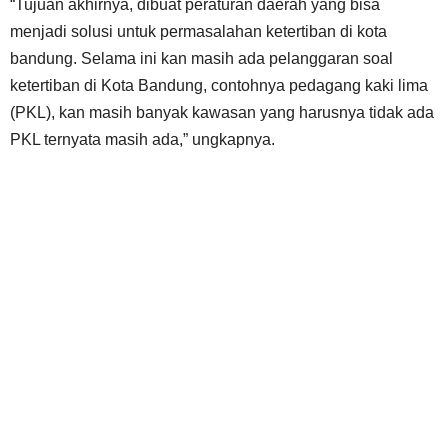
“Tujuan akhirnya, dibuat peraturan daerah yang bisa
menjadi solusi untuk permasalahan ketertiban di kota
bandung. Selama ini kan masih ada pelanggaran soal
ketertiban di Kota Bandung, contohnya pedagang kaki lima
(PKL), kan masih banyak kawasan yang harusnya tidak ada
PKL ternyata masih ada,” ungkapnya.