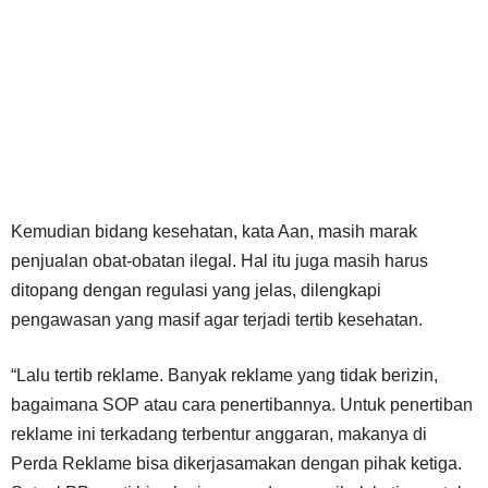
Kemudian bidang kesehatan, kata Aan, masih marak
penjualan obat-obatan ilegal. Hal itu juga masih harus
ditopang dengan regulasi yang jelas, dilengkapi
pengawasan yang masif agar terjadi tertib kesehatan.
“Lalu tertib reklame. Banyak reklame yang tidak berizin,
bagaimana SOP atau cara penertibannya. Untuk penertiban
reklame ini terkadang terbentur anggaran, makanya di
Perda Reklame bisa dikerjasamakan dengan pihak ketiga.