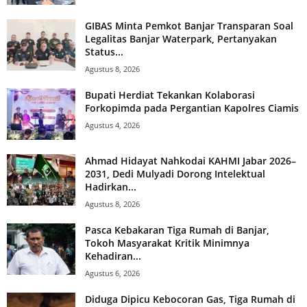
GIBAS Minta Pemkot Banjar Transparan Soal
Legalitas Banjar Waterpark, Pertanyakan
Status...
Agustus 8, 2026
Bupati Herdiat Tekankan Kolaborasi
Forkopimda pada Pergantian Kapolres Ciamis
Agustus 4, 2026
Ahmad Hidayat Nahkodai KAHMI Jabar 2026–
2031, Dedi Mulyadi Dorong Intelektual
Hadirkan...
Agustus 8, 2026
Pasca Kebakaran Tiga Rumah di Banjar,
Tokoh Masyarakat Kritik Minimnya
Kehadiran...
Agustus 6, 2026
Diduga Dipicu Kebocoran Gas, Tiga Rumah di