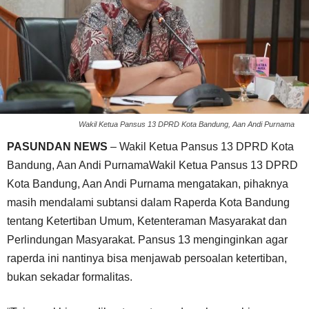
Wakil Ketua Pansus 13 DPRD Kota Bandung, Aan Andi Purnama
PASUNDAN NEWS
– Wakil Ketua Pansus 13 DPRD Kota
Bandung, Aan Andi PurnamaWakil Ketua Pansus 13 DPRD
Kota Bandung, Aan Andi Purnama mengatakan, pihaknya
masih mendalami subtansi dalam Raperda Kota Bandung
tentang Ketertiban Umum, Ketenteraman Masyarakat dan
Perlindungan Masyarakat. Pansus 13 menginginkan agar
raperda ini nantinya bisa menjawab persoalan ketertiban,
bukan sekadar formalitas.