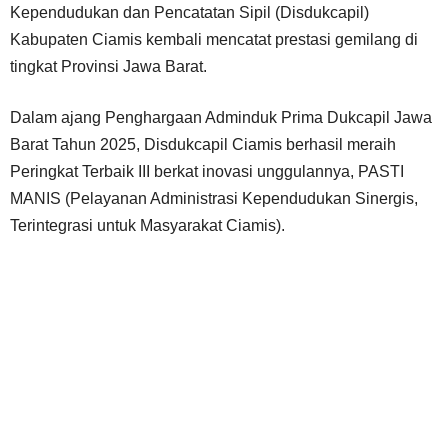
Kependudukan dan Pencatatan Sipil (Disdukcapil)
Kabupaten Ciamis kembali mencatat prestasi gemilang di
tingkat Provinsi Jawa Barat.
Dalam ajang Penghargaan Adminduk Prima Dukcapil Jawa
Barat Tahun 2025, Disdukcapil Ciamis berhasil meraih
Peringkat Terbaik III berkat inovasi unggulannya, PASTI
MANIS (Pelayanan Administrasi Kependudukan Sinergis,
Terintegrasi untuk Masyarakat Ciamis).