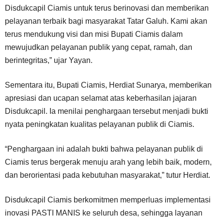
Disdukcapil Ciamis untuk terus berinovasi dan memberikan
pelayanan terbaik bagi masyarakat Tatar Galuh. Kami akan
terus mendukung visi dan misi Bupati Ciamis dalam
mewujudkan pelayanan publik yang cepat, ramah, dan
berintegritas,” ujar Yayan.
Sementara itu, Bupati Ciamis, Herdiat Sunarya, memberikan
apresiasi dan ucapan selamat atas keberhasilan jajaran
Disdukcapil. Ia menilai penghargaan tersebut menjadi bukti
nyata peningkatan kualitas pelayanan publik di Ciamis.
“Penghargaan ini adalah bukti bahwa pelayanan publik di
Ciamis terus bergerak menuju arah yang lebih baik, modern,
dan berorientasi pada kebutuhan masyarakat,” tutur Herdiat.
Disdukcapil Ciamis berkomitmen memperluas implementasi
inovasi PASTI MANIS ke seluruh desa, sehingga layanan