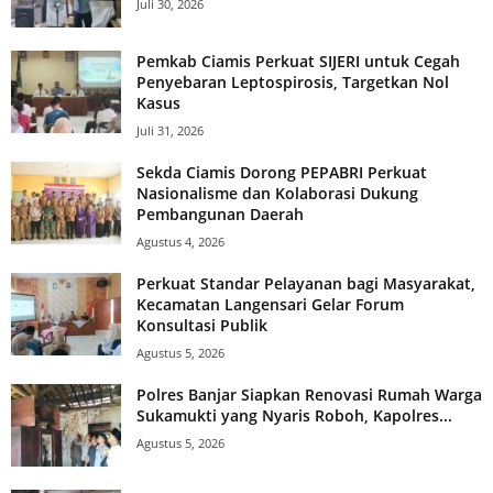
Juli 30, 2026
Pemkab Ciamis Perkuat SIJERI untuk Cegah
Penyebaran Leptospirosis, Targetkan Nol
Kasus
Juli 31, 2026
Sekda Ciamis Dorong PEPABRI Perkuat
Nasionalisme dan Kolaborasi Dukung
Pembangunan Daerah
Agustus 4, 2026
Perkuat Standar Pelayanan bagi Masyarakat,
Kecamatan Langensari Gelar Forum
Konsultasi Publik
Agustus 5, 2026
Polres Banjar Siapkan Renovasi Rumah Warga
Sukamukti yang Nyaris Roboh, Kapolres...
Agustus 5, 2026