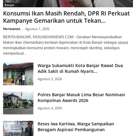
Banjar
Konsumsi Ikan Masih Rendah, DPR RI Perkuat
Kampanye Gemarikan untuk Tekan...
Hermanto
-
Agustus 1, 2026
BERITA BANJAR, PASUNDANNEWS.COM - Gerakan Memasyarakatkan
Makan Ikan (Gemarikan) kembali digelorakan di Kota Banjar sebagai upaya
meningkatkan konsumsi protein hewani, mencegah stunting, sekaligus
memperkuat...
Warga Sukamukti Kota Banjar Rawat Dua
Adik Sakit di Rumah Nyaris...
Agustus 3, 2026
Polres Banjar Masuk Lima Besar Nominasi
Kompolnas Awards 2026
Agustus 4, 2026
Reses Iwa Kartiwa, Warga Sampaikan
Beragam Aspirasi Pembangunan