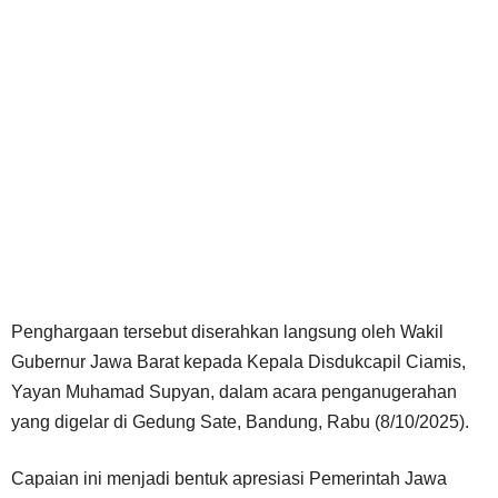
Penghargaan tersebut diserahkan langsung oleh Wakil
Gubernur Jawa Barat kepada Kepala Disdukcapil Ciamis,
Yayan Muhamad Supyan, dalam acara penganugerahan
yang digelar di Gedung Sate, Bandung, Rabu (8/10/2025).
Capaian ini menjadi bentuk apresiasi Pemerintah Jawa