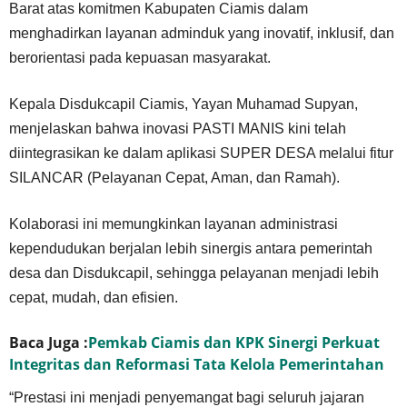
Barat atas komitmen Kabupaten Ciamis dalam
menghadirkan layanan adminduk yang inovatif, inklusif, dan
berorientasi pada kepuasan masyarakat.
Kepala Disdukcapil Ciamis, Yayan Muhamad Supyan,
menjelaskan bahwa inovasi PASTI MANIS kini telah
diintegrasikan ke dalam aplikasi SUPER DESA melalui fitur
SILANCAR (Pelayanan Cepat, Aman, dan Ramah).
Kolaborasi ini memungkinkan layanan administrasi
kependudukan berjalan lebih sinergis antara pemerintah
desa dan Disdukcapil, sehingga pelayanan menjadi lebih
cepat, mudah, dan efisien.
Baca Juga :
Pemkab Ciamis dan KPK Sinergi Perkuat
Integritas dan Reformasi Tata Kelola Pemerintahan
“Prestasi ini menjadi penyemangat bagi seluruh jajaran