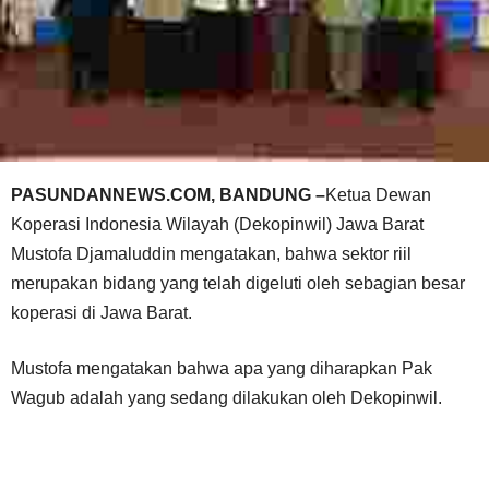
PASUNDANNEWS.COM, BANDUNG –
Ketua Dewan
Koperasi Indonesia Wilayah (Dekopinwil) Jawa Barat
Mustofa Djamaluddin mengatakan, bahwa sektor riil
merupakan bidang yang telah digeluti oleh sebagian besar
koperasi di Jawa Barat.
Mustofa mengatakan bahwa apa yang diharapkan Pak
Wagub adalah yang sedang dilakukan oleh Dekopinwil.