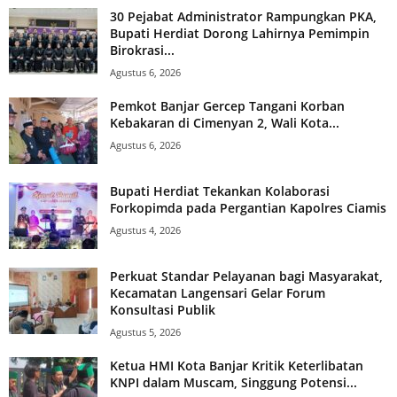
30 Pejabat Administrator Rampungkan PKA,
Bupati Herdiat Dorong Lahirnya Pemimpin
Birokrasi...
Agustus 6, 2026
Pemkot Banjar Gercep Tangani Korban
Kebakaran di Cimenyan 2, Wali Kota...
Agustus 6, 2026
Bupati Herdiat Tekankan Kolaborasi
Forkopimda pada Pergantian Kapolres Ciamis
Agustus 4, 2026
Perkuat Standar Pelayanan bagi Masyarakat,
Kecamatan Langensari Gelar Forum
Konsultasi Publik
Agustus 5, 2026
Ketua HMI Kota Banjar Kritik Keterlibatan
KNPI dalam Muscam, Singgung Potensi...