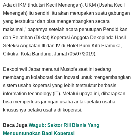
Ada di IKM (Indutsri Kecil Menengah), UKM (Usaha Kecil
Menengah) itu sendiri, itu akan merupakan suatu gabungan
yang terstruktur dan bisa mengembangkan secara
maksimal,” paparnya setelah acara penutupan Pendidikan
dan Pelatihan (Diklat) Koperasi Anggota Dekopinda Hasil
Seleksi Angkatan III dan IV di Hotel Bumi Kitri Pramuka,
Cikutra, Kota Bandung, Jumat (05/07/2019).
Dekopinwil Jabar menurut Mustofa saat ini sedang
membangun kolaborasi dan inovasi untuk mengembangkan
sistem usaha koperasi yang lebih terstruktur berbasis
information technology (IT). Melalui upaya ini, diharapkan
bisa memperluas jaringan usaha antar-pelaku usaha
khususnya pelaku usaha di koperasi.
Baca Juga
Wagub: Sektor Riil Bisnis Yang
Menguntungkan Bagi Koperasi