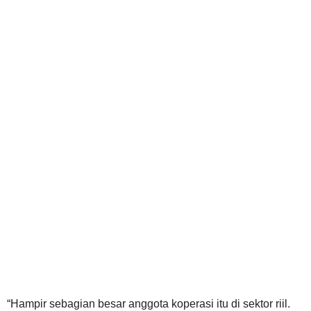
“Hampir sebagian besar anggota koperasi itu di sektor riil.