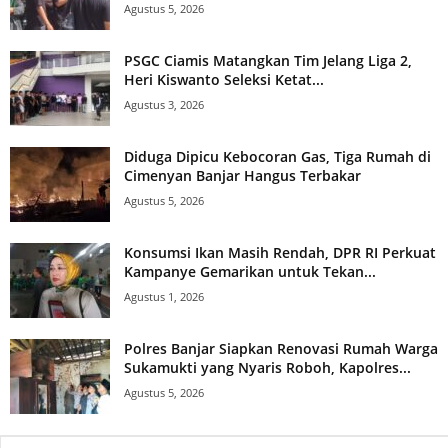
Agustus 5, 2026
PSGC Ciamis Matangkan Tim Jelang Liga 2,
Heri Kiswanto Seleksi Ketat...
Agustus 3, 2026
Diduga Dipicu Kebocoran Gas, Tiga Rumah di
Cimenyan Banjar Hangus Terbakar
Agustus 5, 2026
Konsumsi Ikan Masih Rendah, DPR RI Perkuat
Kampanye Gemarikan untuk Tekan...
Agustus 1, 2026
Polres Banjar Siapkan Renovasi Rumah Warga
Sukamukti yang Nyaris Roboh, Kapolres...
Agustus 5, 2026