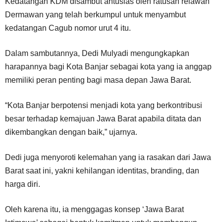
Kedatangan KDM disambut antusias oleh ratusan relawan
Dermawan yang telah berkumpul untuk menyambut
kedatangan Cagub nomor urut 4 itu.
Dalam sambutannya, Dedi Mulyadi mengungkapkan
harapannya bagi Kota Banjar sebagai kota yang ia anggap
memiliki peran penting bagi masa depan Jawa Barat.
“Kota Banjar berpotensi menjadi kota yang berkontribusi
besar terhadap kemajuan Jawa Barat apabila ditata dan
dikembangkan dengan baik,” ujarnya.
Dedi juga menyoroti kelemahan yang ia rasakan dari Jawa
Barat saat ini, yakni kehilangan identitas, branding, dan
harga diri.
Oleh karena itu, ia menggagas konsep ‘Jawa Barat