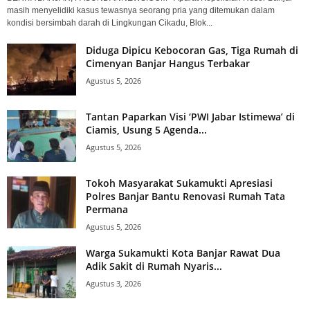
masih menyelidiki kasus tewasnya seorang pria yang ditemukan dalam
kondisi bersimbah darah di Lingkungan Cikadu, Blok...
Diduga Dipicu Kebocoran Gas, Tiga Rumah di
Cimenyan Banjar Hangus Terbakar
Agustus 5, 2026
Tantan Paparkan Visi ‘PWI Jabar Istimewa’ di
Ciamis, Usung 5 Agenda...
Agustus 5, 2026
Tokoh Masyarakat Sukamukti Apresiasi
Polres Banjar Bantu Renovasi Rumah Tata
Permana
Agustus 5, 2026
Warga Sukamukti Kota Banjar Rawat Dua
Adik Sakit di Rumah Nyaris...
Agustus 3, 2026