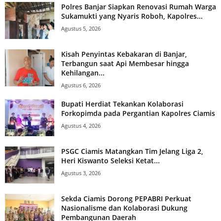
Polres Banjar Siapkan Renovasi Rumah Warga
Sukamukti yang Nyaris Roboh, Kapolres...
Agustus 5, 2026
Kisah Penyintas Kebakaran di Banjar,
Terbangun saat Api Membesar hingga
Kehilangan...
Agustus 6, 2026
Bupati Herdiat Tekankan Kolaborasi
Forkopimda pada Pergantian Kapolres Ciamis
Agustus 4, 2026
PSGC Ciamis Matangkan Tim Jelang Liga 2,
Heri Kiswanto Seleksi Ketat...
Agustus 3, 2026
Sekda Ciamis Dorong PEPABRI Perkuat
Nasionalisme dan Kolaborasi Dukung
Pembangunan Daerah