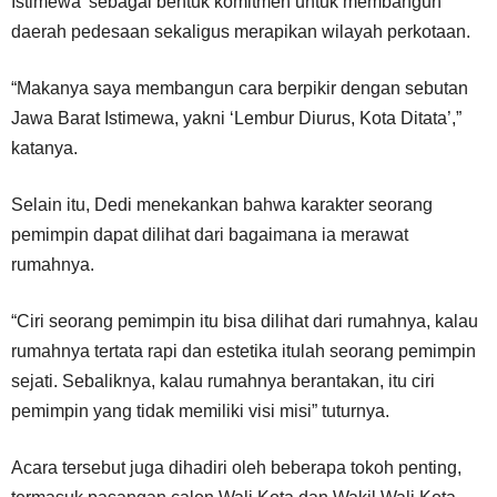
Istimewa’ sebagai bentuk komitmen untuk membangun
daerah pedesaan sekaligus merapikan wilayah perkotaan.
“Makanya saya membangun cara berpikir dengan sebutan
Jawa Barat Istimewa, yakni ‘Lembur Diurus, Kota Ditata’,”
katanya.
Selain itu, Dedi menekankan bahwa karakter seorang
pemimpin dapat dilihat dari bagaimana ia merawat
rumahnya.
“Ciri seorang pemimpin itu bisa dilihat dari rumahnya, kalau
rumahnya tertata rapi dan estetika itulah seorang pemimpin
sejati. Sebaliknya, kalau rumahnya berantakan, itu ciri
pemimpin yang tidak memiliki visi misi” tuturnya.
Acara tersebut juga dihadiri oleh beberapa tokoh penting,