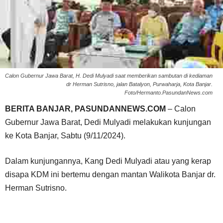
Calon Gubernur Jawa Barat, H. Dedi Mulyadi saat memberikan sambutan di kediaman
dr Herman Sutrisno, jalan Batalyon, Purwaharja, Kota Banjar.
Foto/Hermanto.PasundanNews.com
BERITA BANJAR, PASUNDANNEWS.COM
– Calon
Gubernur Jawa Barat, Dedi Mulyadi melakukan kunjungan
ke Kota Banjar, Sabtu (9/11/2024).
Dalam kunjungannya, Kang Dedi Mulyadi atau yang kerap
disapa KDM ini bertemu dengan mantan Walikota Banjar dr.
Herman Sutrisno.