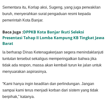
Sementara itu, Korlap aksi, Sugeng, yang juga perwakilan
buruh, menyerahkan surat pengaduan resmi kepada
pemerintah Kota Banjar.
Baca Juga :
DPPKB Kota Banjar Ikuti Seleksi
Presentasi Tahap II Lomba Kampung KB Tingkat Jawa
Barat
Ia berharap Dinas Ketenagakerjaan segera menindaklanjuti
tuntutan tersebut sekaligus memperingatkan bahwa jika
tidak ada respon, massa akan kembali turun ke jalan untuk
menyuarakan aspirasinya.
“Kami hanya ingin keadilan dan perlindungan. Jangan
sampai kami terus menjadi korban dari sistem yang tidak
berpihak,” katanya.