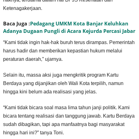
Ketenagakerjaan.
Baca Juga :
Pedagang UMKM Kota Banjar Keluhkan
Adanya Dugaan Pungli di Acara Kejurda Percasi Jabar
“Kami tidak ingin hak-hak buruh terus dirampas. Pemerintah
harus hadir dan memberikan kepastian hukum melalui
peraturan daerah,” ujarnya.
Selain itu, massa aksi juga mengkritik program Kartu
Berdaya yang dijanjikan oleh Wali Kota terpilih, namun
hingga kini belum ada realisasi yang jelas.
“Kami tidak bicara soal masa lima tahun janji politik. Kami
bicara tentang realisasi dan tanggung jawab. Kartu Berdaya
sudah dibagikan, tapi apa manfaatnya bagi masyarakat
hingga hari ini?” tanya Toni.