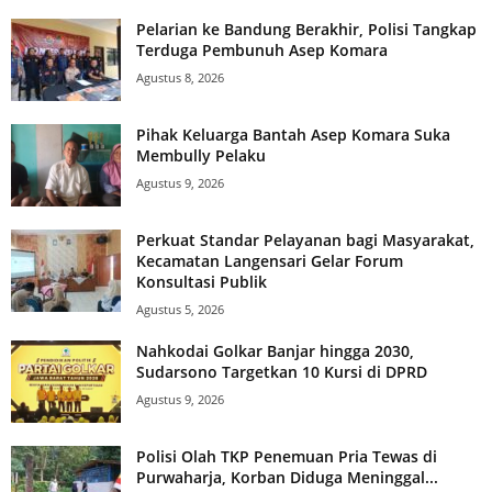
Pelarian ke Bandung Berakhir, Polisi Tangkap
Terduga Pembunuh Asep Komara
Agustus 8, 2026
Pihak Keluarga Bantah Asep Komara Suka
Membully Pelaku
Agustus 9, 2026
Perkuat Standar Pelayanan bagi Masyarakat,
Kecamatan Langensari Gelar Forum
Konsultasi Publik
Agustus 5, 2026
Nahkodai Golkar Banjar hingga 2030,
Sudarsono Targetkan 10 Kursi di DPRD
Agustus 9, 2026
Polisi Olah TKP Penemuan Pria Tewas di
Purwaharja, Korban Diduga Meninggal...