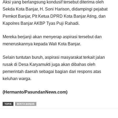
Aksi yang berlangsung kondusif tersebut diterima oleh
Sekda Kota Banjar, H. Soni Harison, didampingi pejabat
Pemkot Banjar, Plt Ketua DPRD Kota Banjar Ating, dan
Kapolres Banjar AKBP Tyas Puji Rahadi.
Mereka berjanji akan menyerap aspirasi tersebut dan
meneruskannya kepada Wali Kota Banjar.
Selain tuntutan buruh, aspirasi masyarakat terkait jalan
rusak di Desa Karyamukti juga akan dibahas oleh
pemerintah daerah sebagai bagian dari respons atas
keluhan warga.
(Hermanto/PasundanNews.com)
TOPIK
BERITA BANJAR