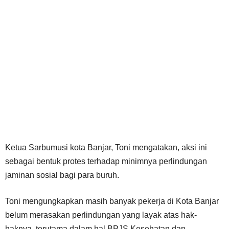
Ketua Sarbumusi kota Banjar, Toni mengatakan, aksi ini
sebagai bentuk protes terhadap minimnya perlindungan
jaminan sosial bagi para buruh.
Toni mengungkapkan masih banyak pekerja di Kota Banjar
belum merasakan perlindungan yang layak atas hak-
haknya, terutama dalam hal BPJS Kesehatan dan