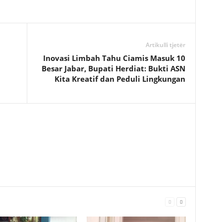
Artikulli tjetër
Inovasi Limbah Tahu Ciamis Masuk 10
Besar Jabar, Bupati Herdiat: Bukti ASN
Kita Kreatif dan Peduli Lingkungan