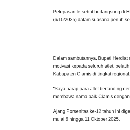
Pelepasan tersebut berlangsung di 
(6/10/2025) dalam suasana penuh s
Dalam sambutannya, Bupati Herdiat
motivasi kepada seluruh atlet, pelat
Kabupaten Ciamis di tingkat regional
“Saya harap para atlet bertanding de
membawa nama baik Ciamis dengan p
Ajang Porsenitas ke-12 tahun ini dig
mulai 6 hingga 11 Oktober 2025.