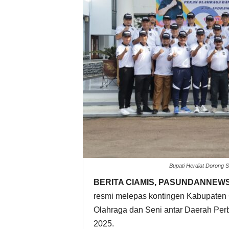
Bupati Herdiat Dorong S
BERITA CIAMIS, PASUNDANNEW
resmi melepas kontingen Kabupaten 
Olahraga dan Seni antar Daerah Per
2025.