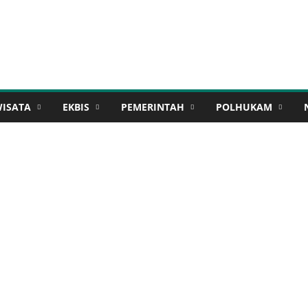
WISATA
EKBIS
PEMERINTAH
POLHUKAM