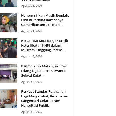
Agustus 5, 2026
Konsumsi Ikan Masih Rendah,
DPR RI Perkuat Kampanye
Gemarikan untuk Tekan...
Agustus 1, 2026
Ketua HMI Kota Banjar Kritik
Keterlibatan KNPI dalam
Muscam, Singgung Potensi...
Agustus 5, 2026
PSGC Ciamis Matangkan Tim
Jelang Liga 2, Heri Kiswanto
Seleksi Ketat...
Agustus 3, 2026
Perkuat Standar Pelayanan
bagi Masyarakat, Kecamatan
Langensari Gelar Forum
Konsultasi Publik
Agustus 5, 2026