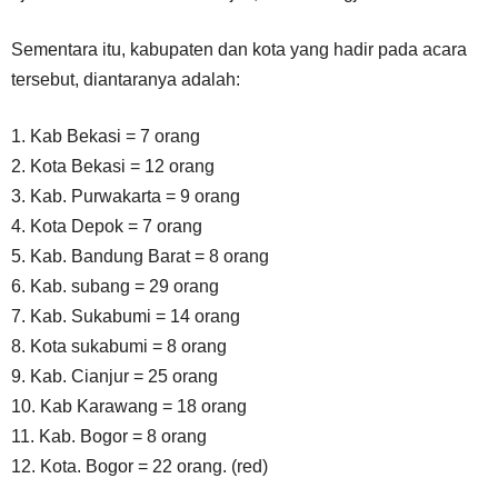
Sementara itu, kabupaten dan kota yang hadir pada acara
tersebut, diantaranya adalah:
1. Kab Bekasi = 7 orang
2. Kota Bekasi = 12 orang
3. Kab. Purwakarta = 9 orang
4. Kota Depok = 7 orang
5. Kab. Bandung Barat = 8 orang
6. Kab. subang = 29 orang
7. Kab. Sukabumi = 14 orang
8. Kota sukabumi = 8 orang
9. Kab. Cianjur = 25 orang
10. Kab Karawang = 18 orang
11. Kab. Bogor = 8 orang
12. Kota. Bogor = 22 orang. (red)