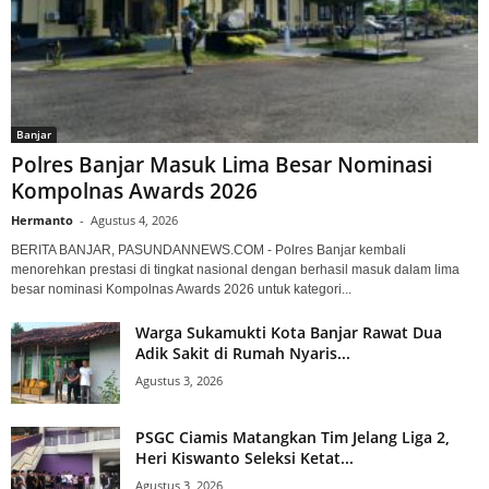
Banjar
Polres Banjar Masuk Lima Besar Nominasi
Kompolnas Awards 2026
Hermanto
-
Agustus 4, 2026
BERITA BANJAR, PASUNDANNEWS.COM - Polres Banjar kembali
menorehkan prestasi di tingkat nasional dengan berhasil masuk dalam lima
besar nominasi Kompolnas Awards 2026 untuk kategori...
Warga Sukamukti Kota Banjar Rawat Dua
Adik Sakit di Rumah Nyaris...
Agustus 3, 2026
PSGC Ciamis Matangkan Tim Jelang Liga 2,
Heri Kiswanto Seleksi Ketat...
Agustus 3, 2026