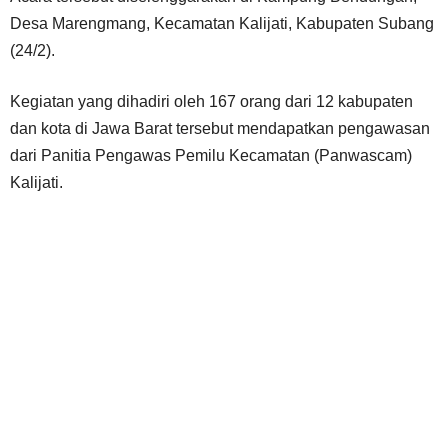
Desa Marengmang, Kecamatan Kalijati, Kabupaten Subang
(24/2).
Kegiatan yang dihadiri oleh 167 orang dari 12 kabupaten
dan kota di Jawa Barat tersebut mendapatkan pengawasan
dari Panitia Pengawas Pemilu Kecamatan (Panwascam)
Kalijati.