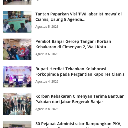
Tantan Paparkan Visi ‘PWI Jabar Istimewa’ di
Ciamis, Usung 5 Agenda...
Agustus 5, 2026
Pemkot Banjar Gercep Tangani Korban
Kebakaran di Cimenyan 2, Wali Kota...
Agustus 6, 2026
Bupati Herdiat Tekankan Kolaborasi
Forkopimda pada Pergantian Kapolres Ciamis
Agustus 4, 2026
Korban Kebakaran Cimenyan Terima Bantuan
Pakaian dari Jabar Bergerak Banjar
Agustus 8, 2026
30 Pejabat Administrator Rampungkan PKA,