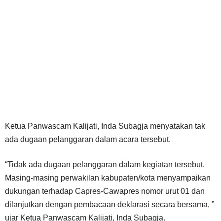
Ketua Panwascam Kalijati, Inda Subagja menyatakan tak
ada dugaan pelanggaran dalam acara tersebut.
“Tidak ada dugaan pelanggaran dalam kegiatan tersebut.
Masing-masing perwakilan kabupaten/kota menyampaikan
dukungan terhadap Capres-Cawapres nomor urut 01 dan
dilanjutkan dengan pembacaan deklarasi secara bersama, ”
ujar Ketua Panwascam Kalijati, Inda Subagja.