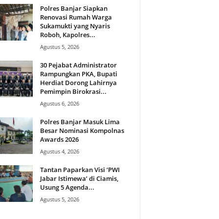
Polres Banjar Siapkan
Renovasi Rumah Warga
Sukamukti yang Nyaris
Roboh, Kapolres...
Agustus 5, 2026
30 Pejabat Administrator
Rampungkan PKA, Bupati
Herdiat Dorong Lahirnya
Pemimpin Birokrasi...
Agustus 6, 2026
Polres Banjar Masuk Lima
Besar Nominasi Kompolnas
Awards 2026
Agustus 4, 2026
Tantan Paparkan Visi ‘PWI
Jabar Istimewa’ di Ciamis,
Usung 5 Agenda...
Agustus 5, 2026