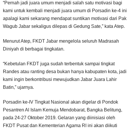
“Pernah jadi juara umum menjadi salah satu motivasi bagi
kami untuk kembali menjadi juara umum di Porsadin ke-4 ini
apalagi kami sekarang mendapat suntikan motivasi dari Pak
Wagub Jabar sekaligus dilepas di Gedung Sate,” kata Atep.
Menurut Atep, FKDT Jabar mengelola seluruh Madrasah
Diniyah di berbagai tingkatan.
“Kebetulan FKDT juga sudah terbentuk sampai tingkat
Randes atau ranting desa bukan hanya kabupaten kota, jadi
kami ingin berkontribusi mewujudkan Jabar Juara Lahir
Batin,” ujarnya.
Porsadin ke-IV Tingkat Nasional akan digelar di Pondok
Pesantren Al Islam Kemuja Mendobarat, Bangka Belitung,
pada 24-27 Oktober 2019. Gelaran yang diinisiasi oleh
FKDT Pusat dan Kementerian Agama RI ini akan diikuti