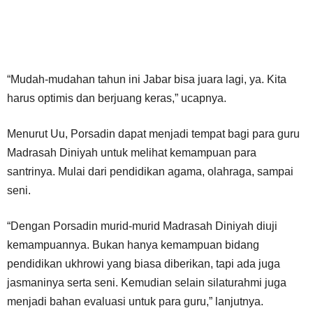
“Mudah-mudahan tahun ini Jabar bisa juara lagi, ya. Kita
harus optimis dan berjuang keras,” ucapnya.
Menurut Uu, Porsadin dapat menjadi tempat bagi para guru
Madrasah Diniyah untuk melihat kemampuan para
santrinya. Mulai dari pendidikan agama, olahraga, sampai
seni.
“Dengan Porsadin murid-murid Madrasah Diniyah diuji
kemampuannya. Bukan hanya kemampuan bidang
pendidikan ukhrowi yang biasa diberikan, tapi ada juga
jasmaninya serta seni. Kemudian selain silaturahmi juga
menjadi bahan evaluasi untuk para guru,” lanjutnya.