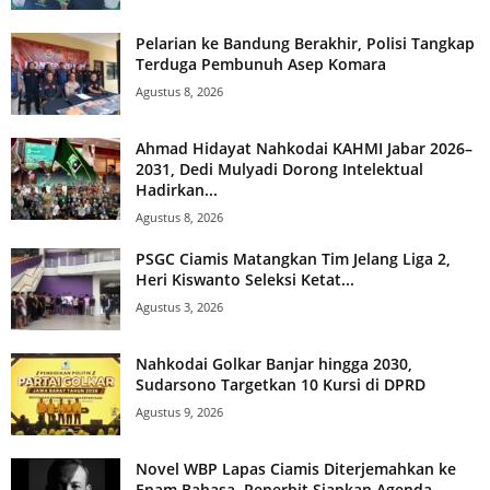
Pelarian ke Bandung Berakhir, Polisi Tangkap
Terduga Pembunuh Asep Komara
Agustus 8, 2026
Ahmad Hidayat Nahkodai KAHMI Jabar 2026–
2031, Dedi Mulyadi Dorong Intelektual
Hadirkan...
Agustus 8, 2026
PSGC Ciamis Matangkan Tim Jelang Liga 2,
Heri Kiswanto Seleksi Ketat...
Agustus 3, 2026
Nahkodai Golkar Banjar hingga 2030,
Sudarsono Targetkan 10 Kursi di DPRD
Agustus 9, 2026
Novel WBP Lapas Ciamis Diterjemahkan ke
Enam Bahasa, Penerbit Siapkan Agenda...