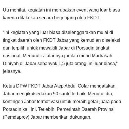
Uu menilai, kegiatan ini merupakan event yang luar biasa
karena dilakukan secara berjenjang oleh FKDT.
“Ini kegiatan yang luar biasa diselenggarakan mulai di
tingkat daerah oleh FKDT Jabar yang kemudian diseleksi
dan terpilih untuk mewakili Jabar di Porsadin tingkat
nasional. Menurut catatannya jumlah murid Madrasah
Diniyah di Jabar sebanyak 1,5 juta orang, ini luar biasa,”
jelasnya.
Ketua DPW FKDT Jabar Atep Abdul Gofar mengatakan,
Jabar mengikutsertakan 50 santri terbaik. Menurut dia,
kontingen Jabar termotivasi untuk meraih gelar juara pada
Porsadin kali ini. Terlebih, Pemerintah Daerah Provinsi
(Pemdaprov) Jabar memberikan dukungan.