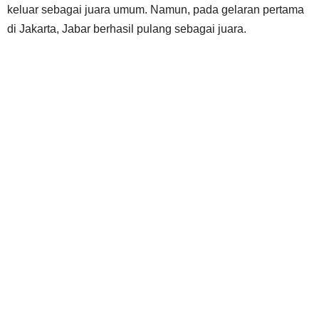
keluar sebagai juara umum. Namun, pada gelaran pertama
di Jakarta, Jabar berhasil pulang sebagai juara.