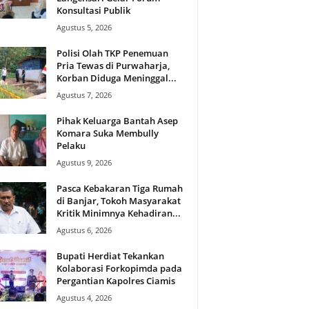
Konsultasi Publik
Agustus 5, 2026
Polisi Olah TKP Penemuan
Pria Tewas di Purwaharja,
Korban Diduga Meninggal...
Agustus 7, 2026
Pihak Keluarga Bantah Asep
Komara Suka Membully
Pelaku
Agustus 9, 2026
Pasca Kebakaran Tiga Rumah
di Banjar, Tokoh Masyarakat
Kritik Minimnya Kehadiran...
Agustus 6, 2026
Bupati Herdiat Tekankan
Kolaborasi Forkopimda pada
Pergantian Kapolres Ciamis
Agustus 4, 2026