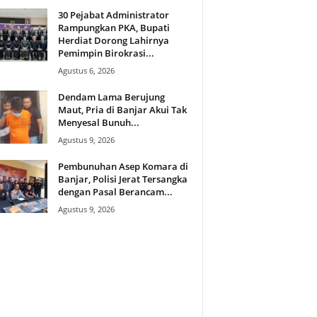
30 Pejabat Administrator
Rampungkan PKA, Bupati
Herdiat Dorong Lahirnya
Pemimpin Birokrasi...
Agustus 6, 2026
Dendam Lama Berujung
Maut, Pria di Banjar Akui Tak
Menyesal Bunuh...
Agustus 9, 2026
Pembunuhan Asep Komara di
Banjar, Polisi Jerat Tersangka
dengan Pasal Berancam...
Agustus 9, 2026