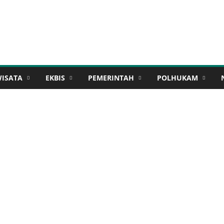
WISATA
EKBIS
PEMERINTAH
POLHUKAM