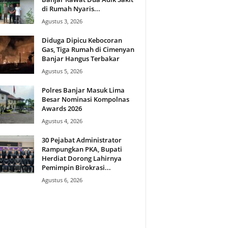
di Rumah Nyaris...
Agustus 3, 2026
Diduga Dipicu Kebocoran
Gas, Tiga Rumah di Cimenyan
Banjar Hangus Terbakar
Agustus 5, 2026
Polres Banjar Masuk Lima
Besar Nominasi Kompolnas
Awards 2026
Agustus 4, 2026
30 Pejabat Administrator
Rampungkan PKA, Bupati
Herdiat Dorong Lahirnya
Pemimpin Birokrasi...
Agustus 6, 2026