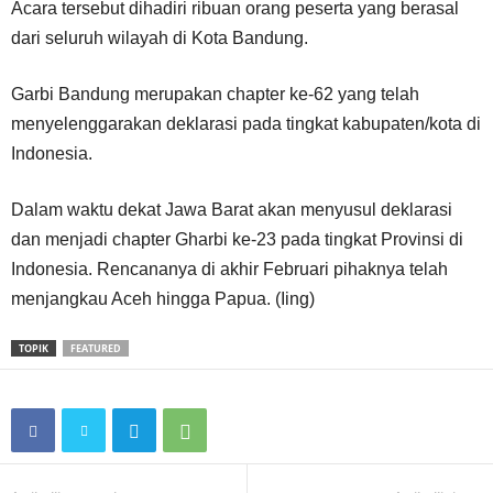
Acara tersebut dihadiri ribuan orang peserta yang berasal
dari seluruh wilayah di Kota Bandung.
Garbi Bandung merupakan chapter ke-62 yang telah
menyelenggarakan deklarasi pada tingkat kabupaten/kota di
Indonesia.
Dalam waktu dekat Jawa Barat akan menyusul deklarasi
dan menjadi chapter Gharbi ke-23 pada tingkat Provinsi di
Indonesia. Rencananya di akhir Februari pihaknya telah
menjangkau Aceh hingga Papua. (Iing)
TOPIK
FEATURED