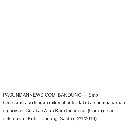
PASUNDANNEWS.COM, BANDUNG — Siap
berkolaborasi dengan milenial untuk lakukan pembaharuan,
organisasi Gerakan Arah Baru Indonesia (Garbi) gelar
deklarasi di Kota Bandung, Sabtu (12/1/2019).