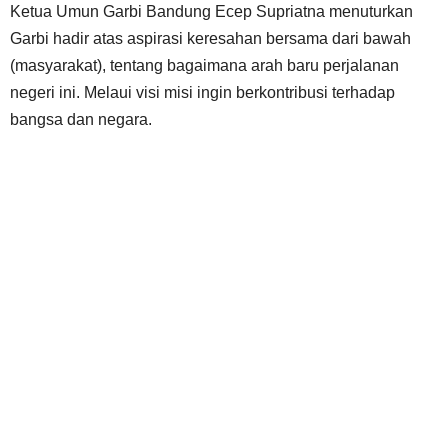
Ketua Umun Garbi Bandung Ecep Supriatna menuturkan
Garbi hadir atas aspirasi keresahan bersama dari bawah
(masyarakat), tentang bagaimana arah baru perjalanan
negeri ini. Melaui visi misi ingin berkontribusi terhadap
bangsa dan negara.