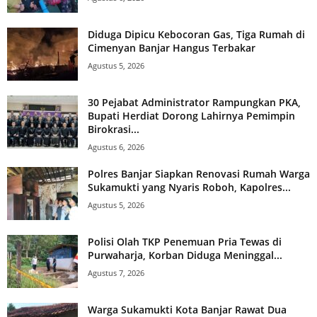
Diduga Dipicu Kebocoran Gas, Tiga Rumah di
Cimenyan Banjar Hangus Terbakar
Agustus 5, 2026
30 Pejabat Administrator Rampungkan PKA,
Bupati Herdiat Dorong Lahirnya Pemimpin
Birokrasi...
Agustus 6, 2026
Polres Banjar Siapkan Renovasi Rumah Warga
Sukamukti yang Nyaris Roboh, Kapolres...
Agustus 5, 2026
Polisi Olah TKP Penemuan Pria Tewas di
Purwaharja, Korban Diduga Meninggal...
Agustus 7, 2026
Warga Sukamukti Kota Banjar Rawat Dua