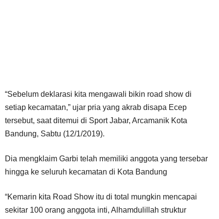
“Sebelum deklarasi kita mengawali bikin road show di
setiap kecamatan,” ujar pria yang akrab disapa Ecep
tersebut, saat ditemui di Sport Jabar, Arcamanik Kota
Bandung, Sabtu (12/1/2019).
Dia mengklaim Garbi telah memiliki anggota yang tersebar
hingga ke seluruh kecamatan di Kota Bandung
“Kemarin kita Road Show itu di total mungkin mencapai
sekitar 100 orang anggota inti, Alhamdulillah struktur