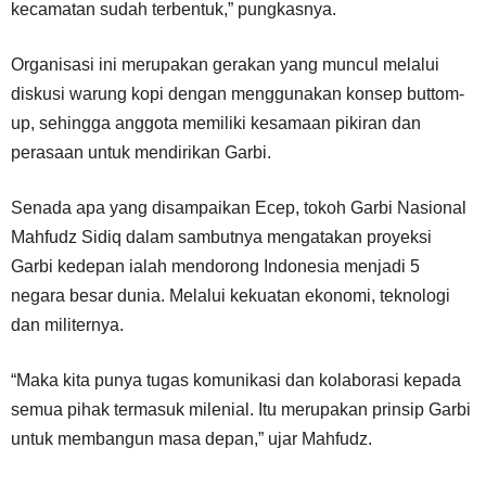
kecamatan sudah terbentuk,” pungkasnya.
Organisasi ini merupakan gerakan yang muncul melalui
diskusi warung kopi dengan menggunakan konsep buttom-
up, sehingga anggota memiliki kesamaan pikiran dan
perasaan untuk mendirikan Garbi.
Senada apa yang disampaikan Ecep, tokoh Garbi Nasional
Mahfudz Sidiq dalam sambutnya mengatakan proyeksi
Garbi kedepan ialah mendorong Indonesia menjadi 5
negara besar dunia. Melalui kekuatan ekonomi, teknologi
dan militernya.
“Maka kita punya tugas komunikasi dan kolaborasi kepada
semua pihak termasuk milenial. Itu merupakan prinsip Garbi
untuk membangun masa depan,” ujar Mahfudz.