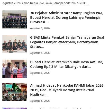
Agustus 2026, calon Ketua PWI Jawa Barat periode 2027–2031,...
30 Pejabat Administrator Rampungkan PKA,
Bupati Herdiat Dorong Lahirnya Pemimpin
Birokrasi...
Agustus 6, 2026
GIBAS Minta Pemkot Banjar Transparan Soal
Legalitas Banjar Waterpark, Pertanyakan
Status...
Agustus 8, 2026
Bupati Herdiat Resmikan Bale Desa Awiluar,
Gedung Rp2,3 Miliar Dibangun dari...
Agustus 5, 2026
Ahmad Hidayat Nahkodai KAHMI Jabar 2026–
2031, Dedi Mulyadi Dorong Intelektual
Hadirkan...
Agustus 8, 2026