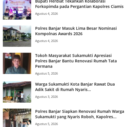
Bupati Herdiat Tekankan Kolaborasi
Forkopimda pada Pergantian Kapolres Ciamis
Agustus 4, 2026
Polres Banjar Masuk Lima Besar Nominasi
Kompolnas Awards 2026
Agustus 4, 2026
Tokoh Masyarakat Sukamukti Apresiasi
Polres Banjar Bantu Renovasi Rumah Tata
Permana
Agustus 5, 2026
Warga Sukamukti Kota Banjar Rawat Dua
Adik Sakit di Rumah Nyaris...
Agustus 3, 2026
Polres Banjar Siapkan Renovasi Rumah Warga
Sukamukti yang Nyaris Roboh, Kapolres...
Agustus 5, 2026