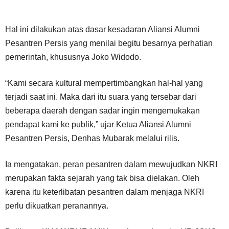
Hal ini dilakukan atas dasar kesadaran Aliansi Alumni
Pesantren Persis yang menilai begitu besarnya perhatian
pemerintah, khususnya Joko Widodo.
“Kami secara kultural mempertimbangkan hal-hal yang
terjadi saat ini. Maka dari itu suara yang tersebar dari
beberapa daerah dengan sadar ingin mengemukakan
pendapat kami ke publik,” ujar Ketua Aliansi Alumni
Pesantren Persis, Denhas Mubarak melalui rilis.
Ia mengatakan, peran pesantren dalam mewujudkan NKRI
merupakan fakta sejarah yang tak bisa dielakan. Oleh
karena itu keterlibatan pesantren dalam menjaga NKRI
perlu dikuatkan peranannya.