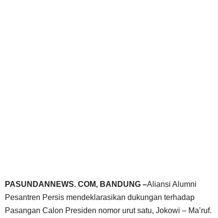
PASUNDANNEWS. COM, BANDUNG –
Aliansi Alumni
Pesantren Persis mendeklarasikan dukungan terhadap
Pasangan Calon Presiden nomor urut satu, Jokowi – Ma’ruf.