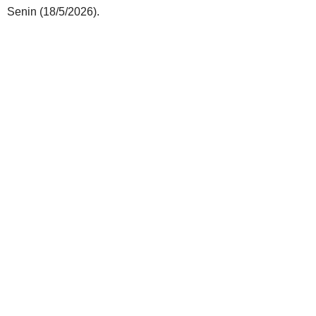
Senin (18/5/2026).