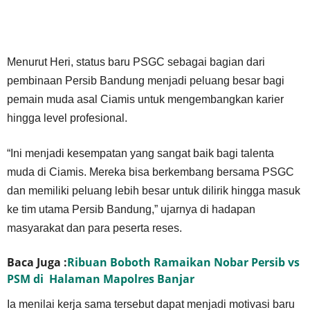
Menurut Heri, status baru PSGC sebagai bagian dari
pembinaan Persib Bandung menjadi peluang besar bagi
pemain muda asal Ciamis untuk mengembangkan karier
hingga level profesional.
“Ini menjadi kesempatan yang sangat baik bagi talenta
muda di Ciamis. Mereka bisa berkembang bersama PSGC
dan memiliki peluang lebih besar untuk dilirik hingga masuk
ke tim utama Persib Bandung,” ujarnya di hadapan
masyarakat dan para peserta reses.
Baca Juga :
Ribuan Boboth Ramaikan Nobar Persib vs
PSM di Halaman Mapolres Banjar
Ia menilai kerja sama tersebut dapat menjadi motivasi baru