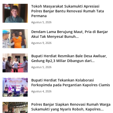
Tokoh Masyarakat Sukamukti Apresiasi
Polres Banjar Bantu Renovasi Rumah Tata
Permana
Agustus 5, 2026
Dendam Lama Berujung Maut, Pria di Banjar
Akui Tak Menyesal Bunuh...
Agustus 9, 2026
Bupati Herdiat Resmikan Bale Desa Awiluar,
Gedung Rp2,3 Miliar Dibangun dari...
Agustus 5, 2026
Bupati Herdiat Tekankan Kolaborasi
Forkopimda pada Pergantian Kapolres Ciamis
Agustus 4, 2026
Polres Banjar Siapkan Renovasi Rumah Warga
Sukamukti yang Nyaris Roboh, Kapolres...