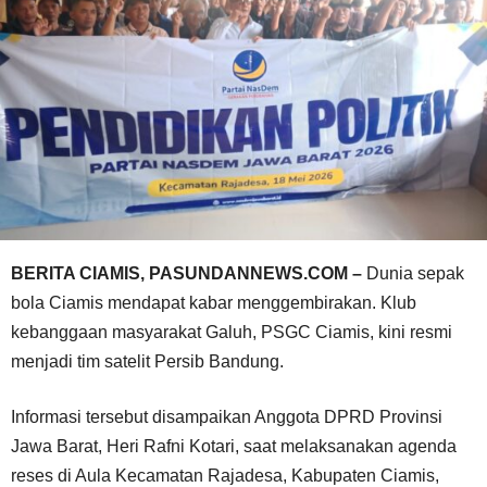
BERITA CIAMIS, PASUNDANNEWS.COM –
Dunia sepak
bola Ciamis mendapat kabar menggembirakan. Klub
kebanggaan masyarakat Galuh, PSGC Ciamis, kini resmi
menjadi tim satelit Persib Bandung.
Informasi tersebut disampaikan Anggota DPRD Provinsi
Jawa Barat, Heri Rafni Kotari, saat melaksanakan agenda
reses di Aula Kecamatan Rajadesa, Kabupaten Ciamis,