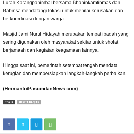
Lurah Karangpanimbal bersama Bhabinkamtibmas dan
Babinsa mendatangi lokasi untuk menilai kerusakan dan
berkoordinasi dengan warga.
Masjid Jami Nurul Hidayah merupakan tempat ibadah yang
sering digunakan oleh masyarakat sekitar untuk sholat
berjamaah dan kegiatan keagamaan lainnya.
Hingga saat ini, pemerintah setempat tengah mendata
kerugian dan mempersiapkan langkah-langkah perbaikan.
(Hermanto/PasumdanNews.com)
TOPIK
BERITA BANJAR