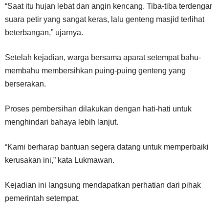
“Saat itu hujan lebat dan angin kencang. Tiba-tiba terdengar
suara petir yang sangat keras, lalu genteng masjid terlihat
beterbangan,” ujarnya.
Setelah kejadian, warga bersama aparat setempat bahu-
membahu membersihkan puing-puing genteng yang
berserakan.
Proses pembersihan dilakukan dengan hati-hati untuk
menghindari bahaya lebih lanjut.
“Kami berharap bantuan segera datang untuk memperbaiki
kerusakan ini,” kata Lukmawan.
Kejadian ini langsung mendapatkan perhatian dari pihak
pemerintah setempat.