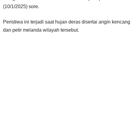
(10/1/2025) sore.
Peristiwa ini terjadi saat hujan deras disertai angin kencang
dan petir melanda wilayah tersebut.