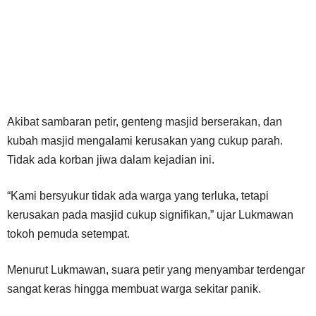
Akibat sambaran petir, genteng masjid berserakan, dan
kubah masjid mengalami kerusakan yang cukup parah.
Tidak ada korban jiwa dalam kejadian ini.
“Kami bersyukur tidak ada warga yang terluka, tetapi
kerusakan pada masjid cukup signifikan,” ujar Lukmawan
tokoh pemuda setempat.
Menurut Lukmawan, suara petir yang menyambar terdengar
sangat keras hingga membuat warga sekitar panik.