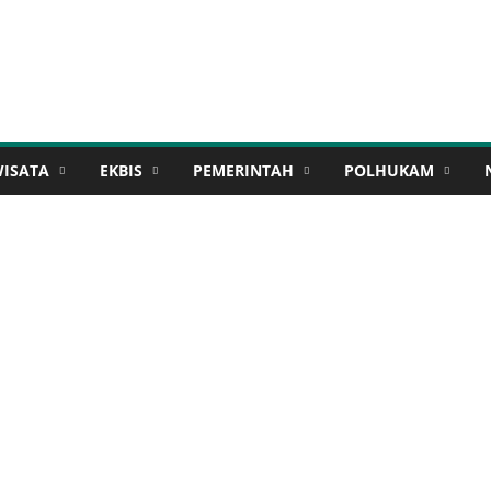
WISATA
EKBIS
PEMERINTAH
POLHUKAM