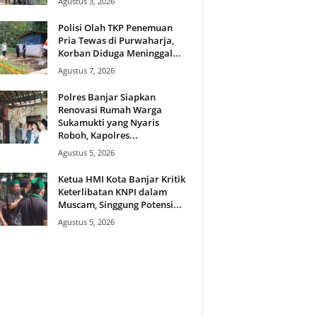
Agustus 3, 2026
Polisi Olah TKP Penemuan
Pria Tewas di Purwaharja,
Korban Diduga Meninggal...
Agustus 7, 2026
Polres Banjar Siapkan
Renovasi Rumah Warga
Sukamukti yang Nyaris
Roboh, Kapolres...
Agustus 5, 2026
Ketua HMI Kota Banjar Kritik
Keterlibatan KNPI dalam
Muscam, Singgung Potensi...
Agustus 5, 2026