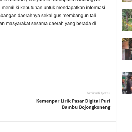
ya memiliki kebutuhan untuk mendapatkan informasi
bangan daerahnya sekaligus membangun tali
an masyarakat sesama daerah yang berada di
Artikulli tjetër
Kemenpar Lirik Pasar Digital Puri
Bambu Bojongkoneng